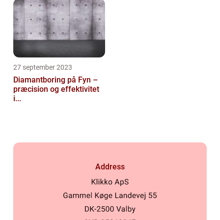
27 september 2023
Diamantboring på Fyn –
præcision og effektivitet
i...
Address