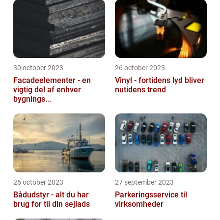
30 october 2023
26 october 2023
Facadeelementer - en
Vinyl - fortidens lyd bliver
vigtig del af enhver
nutidens trend
bygnings...
26 october 2023
27 september 2023
Bådudstyr - alt du har
Parkeringsservice til
brug for til din sejlads
virksomheder