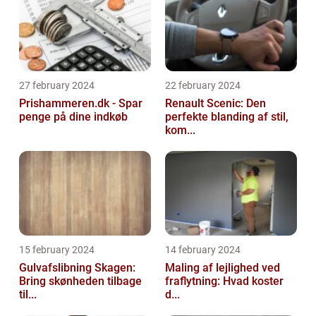
27 february 2024
22 february 2024
Prishammeren.dk - Spar
Renault Scenic: Den
penge på dine indkøb
perfekte blanding af stil,
kom...
15 february 2024
14 february 2024
Gulvafslibning Skagen:
Maling af lejlighed ved
Bring skønheden tilbage
fraflytning: Hvad koster
til...
d...