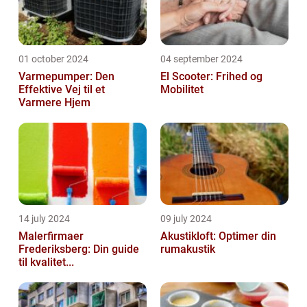
01 october 2024
04 september 2024
Varmepumper: Den
El Scooter: Frihed og
Effektive Vej til et
Mobilitet
Varmere Hjem
14 july 2024
09 july 2024
Malerfirmaer
Akustikloft: Optimer din
Frederiksberg: Din guide
rumakustik
til kvalitet...