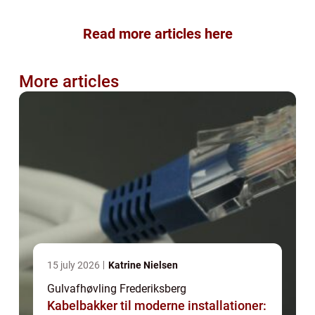
Read more articles here
More articles
15 july 2026
Katrine Nielsen
Gulvafhøvling Frederiksberg
Kabelbakker til moderne installationer: