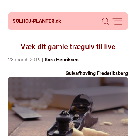
SOLHOJ-PLANTER.
dk
Væk dit gamle trægulv til live
28 march 2019
Sara Henriksen
Gulvafhøvling Frederiksberg