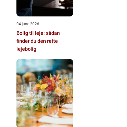
04 june 2026
Bolig til leje: sådan
finder du den rette
lejebolig