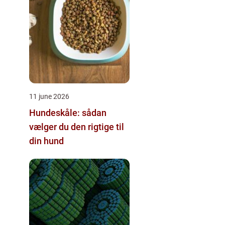
11 june 2026
Hundeskåle: sådan
vælger du den rigtige til
din hund