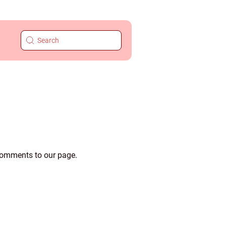
 comments to our page.