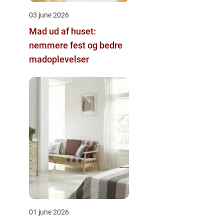
03 june 2026
Mad ud af huset:
nemmere fest og bedre
madoplevelser
01 june 2026