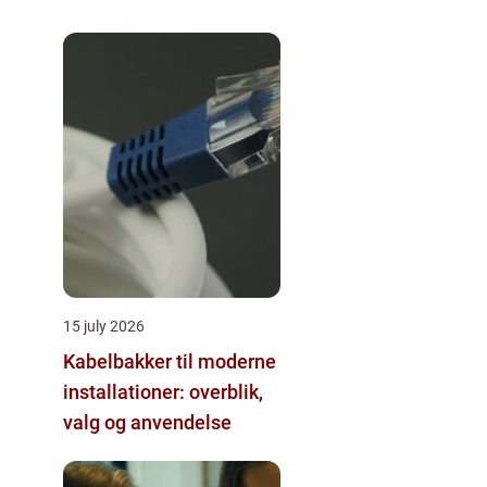
15 july 2026
Kabelbakker til moderne
installationer: overblik,
valg og anvendelse