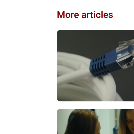
More articles