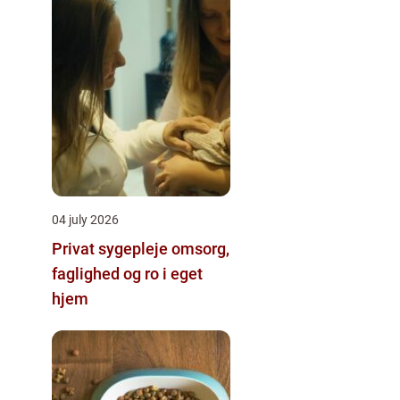
04 july 2026
Privat sygepleje omsorg,
faglighed og ro i eget
hjem