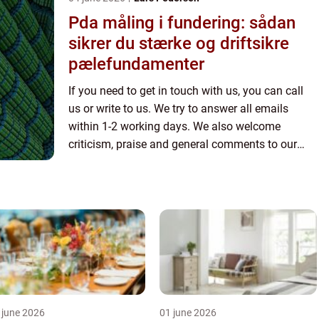
Pda måling i fundering: sådan
sikrer du stærke og driftsikre
pælefundamenter
If you need to get in touch with us, you can call
us or write to us. We try to answer all emails
within 1-2 working days. We also welcome
criticism, praise and general comments to our
page.
 june 2026
01 june 2026