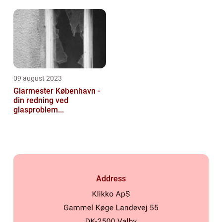
09 august 2023
Glarmester København -
din redning ved
glasproblem...
Address