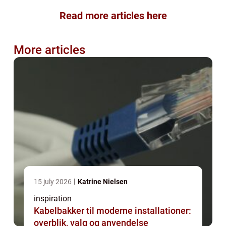
Read more articles here
More articles
15 july 2026
Katrine Nielsen
inspiration
Kabelbakker til moderne installationer:
overblik, valg og anvendelse