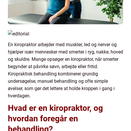
En kiropraktor arbejder med muskler, led og nerver og
hjælper især mennesker med smerter i ryg, nakke, hoved
og skuldre. Mange opsøger en kiropraktor, når smerter
begynder at påvirke søvn, arbejde eller fritid.
Kiropraktisk behandling kombinerer grundig
undersøgelse, manuel behandling og ofte simple
øvelser, som gør det lettere at holde kroppen i gang i
hverdagen.
Hvad er en kiropraktor, og
hvordan foregår en
behandling?