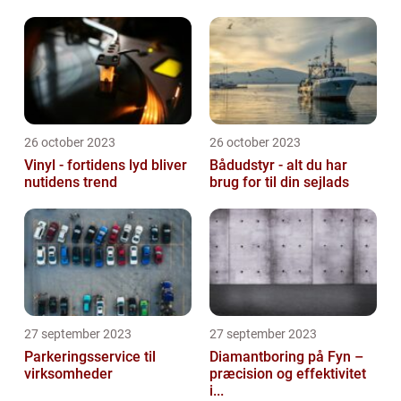
26 october 2023
26 october 2023
Vinyl - fortidens lyd bliver
Bådudstyr - alt du har
nutidens trend
brug for til din sejlads
27 september 2023
27 september 2023
Parkeringsservice til
Diamantboring på Fyn –
virksomheder
præcision og effektivitet
i...