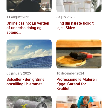
11 august 2025
04 july 2025
Online casino: En verden
Find din næste bolig til
af underholdning og
leje i Skive
spænd...
08 january 2025
10 december 2024
Solceller - den grønne
Professionelle Malere i
omstilling i hjemmet
Køge: Garanti for
Kvalitet...