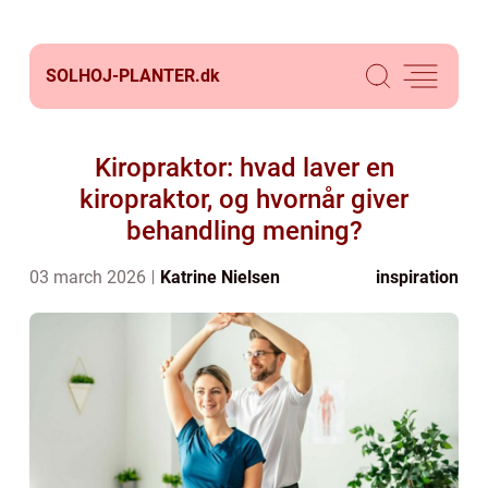
SOLHOJ-PLANTER.
dk
Kiropraktor: hvad laver en
kiropraktor, og hvornår giver
behandling mening?
03 march 2026
Katrine Nielsen
inspiration