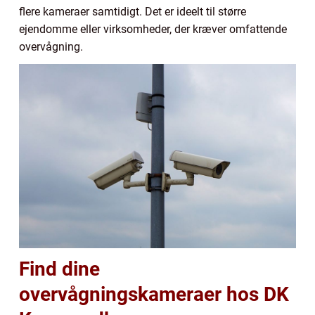
flere kameraer samtidigt. Det er ideelt til større
ejendomme eller virksomheder, der kræver omfattende
overvågning.
Find dine
overvågningskameraer hos DK