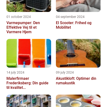
01 october 2024
04 september 2024
Varmepumper: Den
El Scooter: Frihed og
Effektive Vej til et
Mobilitet
Varmere Hjem
14 july 2024
09 july 2024
Malerfirmaer
Akustikloft: Optimer din
Frederiksberg: Din guide
rumakustik
til kvalitet...