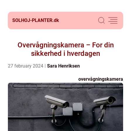
SOLHOJ-PLANTER.
dk
Overvågningskamera – For din
sikkerhed i hverdagen
27 february 2024
Sara Henriksen
overvågningskamera