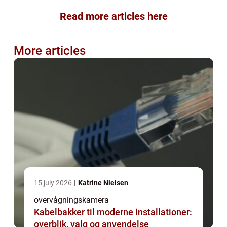
Read more articles here
More articles
15 july 2026
Katrine Nielsen
overvågningskamera
Kabelbakker til moderne installationer:
overblik, valg og anvendelse