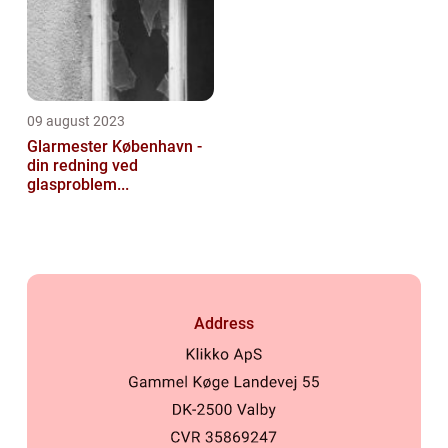
09 august 2023
Glarmester København -
din redning ved
glasproblem...
Address