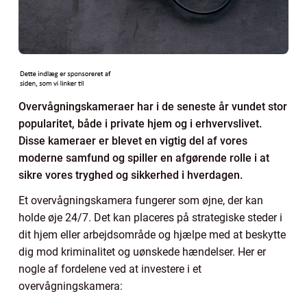
Overvågningskameraer har i de seneste år vundet stor
popularitet, både i private hjem og i erhvervslivet.
Disse kameraer er blevet en vigtig del af vores
moderne samfund og spiller en afgørende rolle i at
sikre vores tryghed og sikkerhed i hverdagen.
Et overvågningskamera fungerer som øjne, der kan
holde øje 24/7. Det kan placeres på strategiske steder i
dit hjem eller arbejdsområde og hjælpe med at beskytte
dig mod kriminalitet og uønskede hændelser. Her er
nogle af fordelene ved at investere i et
overvågningskamera: