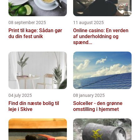
08 september 2025
11 august 2025
Print til kage: Sådan gør
Online casino: En verden
du din fest unik
af underholdning og
spænd...
04 july 2025
08 january 2025
Find din næste bolig til
Solceller - den grønne
leje i Skive
omstilling i hjemmet