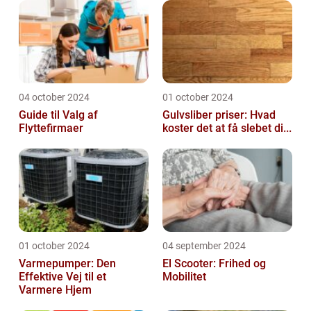
04 october 2024
01 october 2024
Guide til Valg af
Gulvsliber priser: Hvad
Flyttefirmaer
koster det at få slebet di...
01 october 2024
04 september 2024
Varmepumper: Den
El Scooter: Frihed og
Effektive Vej til et
Mobilitet
Varmere Hjem