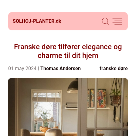
SOLHOJ-PLANTER.
dk
Franske døre tilfører elegance og
charme til dit hjem
01 may 2024
Thomas Andersen
franske døre