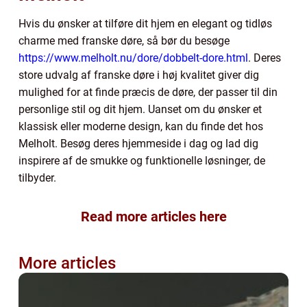
Hvis du ønsker at tilføre dit hjem en elegant og tidløs
charme med franske døre, så bør du besøge
https://www.melholt.nu/dore/dobbelt-dore.html
. Deres
store udvalg af franske døre i høj kvalitet giver dig
mulighed for at finde præcis de døre, der passer til din
personlige stil og dit hjem. Uanset om du ønsker et
klassisk eller moderne design, kan du finde det hos
Melholt. Besøg deres hjemmeside i dag og lad dig
inspirere af de smukke og funktionelle løsninger, de
tilbyder.
Read more articles here
More articles