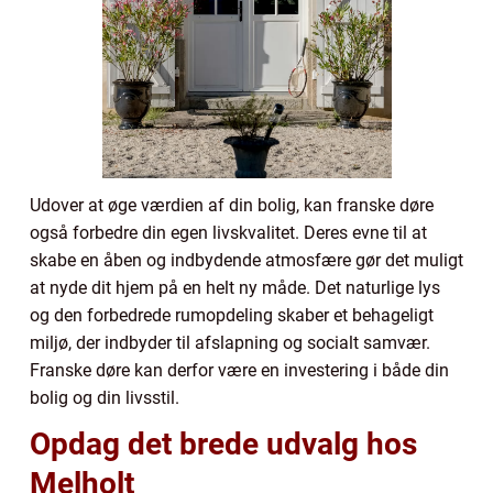
Udover at øge værdien af din bolig, kan franske døre
også forbedre din egen livskvalitet. Deres evne til at
skabe en åben og indbydende atmosfære gør det muligt
at nyde dit hjem på en helt ny måde. Det naturlige lys
og den forbedrede rumopdeling skaber et behageligt
miljø, der indbyder til afslapning og socialt samvær.
Franske døre kan derfor være en investering i både din
bolig og din livsstil.
Opdag det brede udvalg hos
Melholt