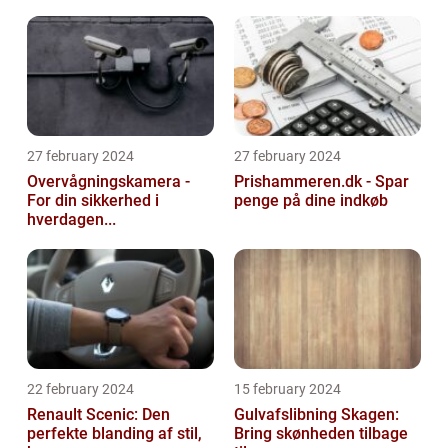
27 february 2024
27 february 2024
Overvågningskamera -
Prishammeren.dk - Spar
For din sikkerhed i
penge på dine indkøb
hverdagen...
22 february 2024
15 february 2024
Renault Scenic: Den
Gulvafslibning Skagen:
perfekte blanding af stil,
Bring skønheden tilbage