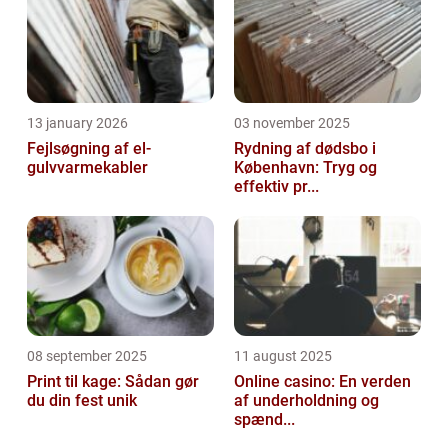
13 january 2026
03 november 2025
Fejlsøgning af el-
Rydning af dødsbo i
gulvvarmekabler
København: Tryg og
effektiv pr...
08 september 2025
11 august 2025
Print til kage: Sådan gør
Online casino: En verden
du din fest unik
af underholdning og
spænd...