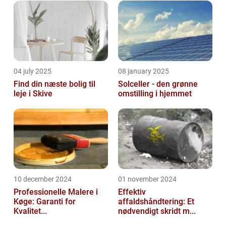
04 july 2025
08 january 2025
Find din næste bolig til
Solceller - den grønne
leje i Skive
omstilling i hjemmet
10 december 2024
01 november 2024
Professionelle Malere i
Effektiv
Køge: Garanti for
affaldshåndtering: Et
Kvalitet...
nødvendigt skridt m...