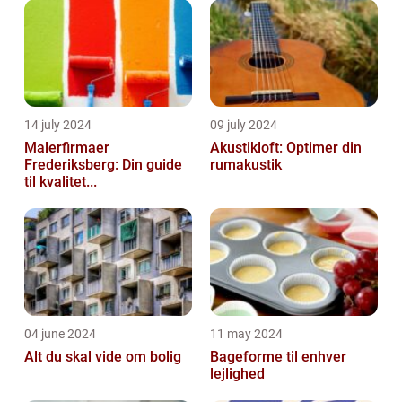
14 july 2024
09 july 2024
Malerfirmaer
Akustikloft: Optimer din
Frederiksberg: Din guide
rumakustik
til kvalitet...
04 june 2024
11 may 2024
Alt du skal vide om bolig
Bageforme til enhver
lejlighed