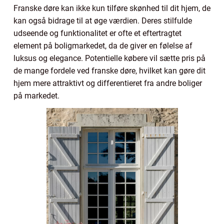
Franske døre kan ikke kun tilføre skønhed til dit hjem, de
kan også bidrage til at øge værdien. Deres stilfulde
udseende og funktionalitet er ofte et eftertragtet
element på boligmarkedet, da de giver en følelse af
luksus og elegance. Potentielle købere vil sætte pris på
de mange fordele ved franske døre, hvilket kan gøre dit
hjem mere attraktivt og differentieret fra andre boliger
på markedet.