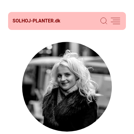
SOLHOJ-PLANTER.
dk