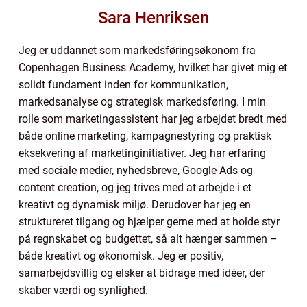
Sara Henriksen
Jeg er uddannet som markedsføringsøkonom fra
Copenhagen Business Academy, hvilket har givet mig et
solidt fundament inden for kommunikation,
markedsanalyse og strategisk markedsføring. I min
rolle som marketingassistent har jeg arbejdet bredt med
både online marketing, kampagnestyring og praktisk
eksekvering af marketinginitiativer. Jeg har erfaring
med sociale medier, nyhedsbreve, Google Ads og
content creation, og jeg trives med at arbejde i et
kreativt og dynamisk miljø. Derudover har jeg en
struktureret tilgang og hjælper gerne med at holde styr
på regnskabet og budgettet, så alt hænger sammen –
både kreativt og økonomisk. Jeg er positiv,
samarbejdsvillig og elsker at bidrage med idéer, der
skaber værdi og synlighed.