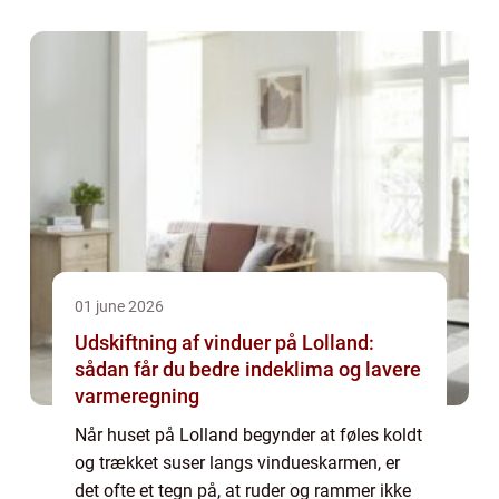
01 june 2026
Udskiftning af vinduer på Lolland:
sådan får du bedre indeklima og lavere
varmeregning
Når huset på Lolland begynder at føles koldt
og trækket suser langs vindueskarmen, er
det ofte et tegn på, at ruder og rammer ikke