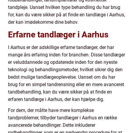
tandpleje. Uanset hvilken type behandling du har brug
for, kan du være sikker på at finde en tandlæge i Aarhus,
der kan imødekomme dine behov.
Erfarne tandlæger i Aarhus
I Aarhus er der adskillige erfarne tandlæger, der har
mange års erfaring inden for branchen. Disse tandlæger
er veluddannede og opdaterede inden for den nyeste
teknologi og behandlingsmetoder, hvilket sikrer dig den
bedst mulige tandlægeoplevelse. Uanset om du har
brug for en simpel tandrensning eller en mere avanceret
tandbehandling, kan du være sikker på at finde en
erfaren tandlæge i Aarhus, der kan hjælpe dig.
For dem, der måtte have mere komplekse
tandproblemer, tilbyder tandlæger i Aarhus en række
avancerede behandlinger. Dette inkluderer
rodbehandlinger, som er en nødvendig procedure for at