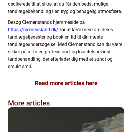
dedikerede til at sikre, at du får den bedst mulige
tandlægebehandling i en tryg og behagelig atmosfære.
Besøg Clemenstands hjemmeside på
https://clemenstand.dk/
for at lære mere om deres
tandlægetjenester og book en tid til din næste
tandlægeundersøgelse. Med Clemenstand kan du være
sikker på at få en professionel og kvalitetsbevidst
tandbehandling, der efterlader dig med et sundt og
smukt smil.
Read more articles here
More articles