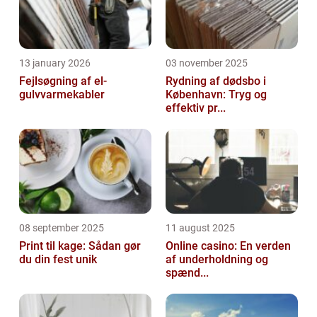
13 january 2026
03 november 2025
Fejlsøgning af el-
Rydning af dødsbo i
gulvvarmekabler
København: Tryg og
effektiv pr...
08 september 2025
11 august 2025
Print til kage: Sådan gør
Online casino: En verden
du din fest unik
af underholdning og
spænd...