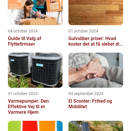
04 october 2024
01 october 2024
Guide til Valg af
Gulvsliber priser: Hvad
Flyttefirmaer
koster det at få slebet di...
01 october 2024
04 september 2024
Varmepumper: Den
El Scooter: Frihed og
Effektive Vej til et
Mobilitet
Varmere Hjem