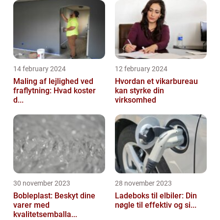
14 february 2024
12 february 2024
Maling af lejlighed ved
Hvordan et vikarbureau
fraflytning: Hvad koster
kan styrke din
d...
virksomhed
30 november 2023
28 november 2023
Bobleplast: Beskyt dine
Ladeboks til elbiler: Din
varer med
nøgle til effektiv og si...
kvalitetsemballa...