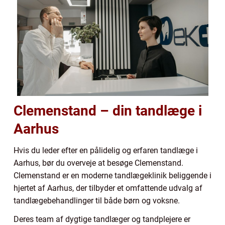
Clemenstand – din tandlæge i
Aarhus
Hvis du leder efter en pålidelig og erfaren tandlæge i
Aarhus, bør du overveje at besøge Clemenstand.
Clemenstand er en moderne tandlægeklinik beliggende i
hjertet af Aarhus, der tilbyder et omfattende udvalg af
tandlægebehandlinger til både børn og voksne.
Deres team af dygtige tandlæger og tandplejere er