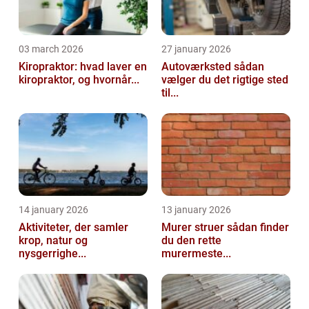
03 march 2026
27 january 2026
Kiropraktor: hvad laver en
Autoværksted sådan
kiropraktor, og hvornår...
vælger du det rigtige sted
til...
14 january 2026
13 january 2026
Aktiviteter, der samler
Murer struer sådan finder
krop, natur og
du den rette
nysgerrighe...
murermeste...