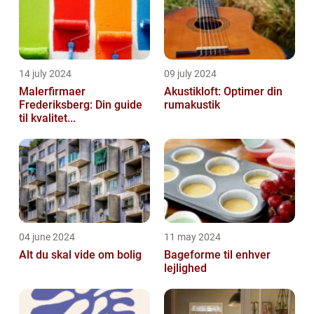
14 july 2024
09 july 2024
Malerfirmaer
Akustikloft: Optimer din
Frederiksberg: Din guide
rumakustik
til kvalitet...
04 june 2024
11 may 2024
Alt du skal vide om bolig
Bageforme til enhver
lejlighed