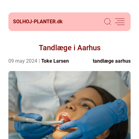
SOLHOJ-PLANTER.
dk
Tandlæge i Aarhus
09 may 2024
Toke Larsen
tandlæge aarhus