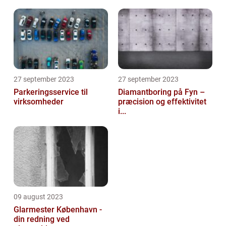
27 september 2023
27 september 2023
Parkeringsservice til
Diamantboring på Fyn –
virksomheder
præcision og effektivitet
i...
09 august 2023
Glarmester København -
din redning ved