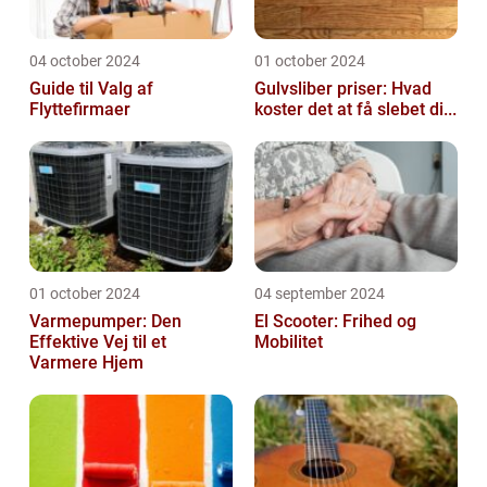
04 october 2024
01 october 2024
Guide til Valg af
Gulvsliber priser: Hvad
Flyttefirmaer
koster det at få slebet di...
01 october 2024
04 september 2024
Varmepumper: Den
El Scooter: Frihed og
Effektive Vej til et
Mobilitet
Varmere Hjem