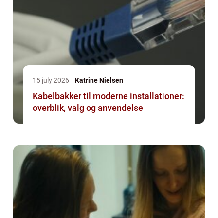
15 july 2026
Katrine Nielsen
Kabelbakker til moderne installationer:
overblik, valg og anvendelse