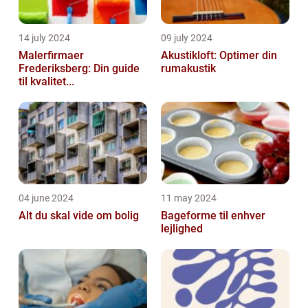
14 july 2024
09 july 2024
Malerfirmaer
Akustikloft: Optimer din
Frederiksberg: Din guide
rumakustik
til kvalitet...
04 june 2024
11 may 2024
Alt du skal vide om bolig
Bageforme til enhver
lejlighed