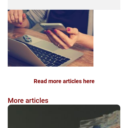
Read more articles here
More articles