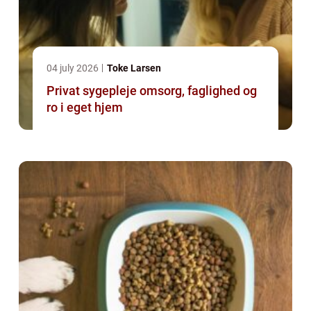
04 july 2026
Toke Larsen
Privat sygepleje omsorg, faglighed og
ro i eget hjem