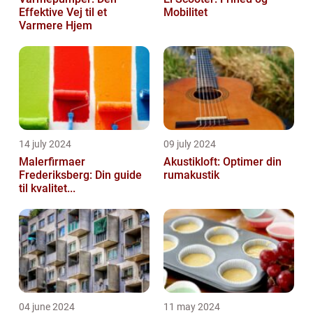
Effektive Vej til et
Mobilitet
Varmere Hjem
14 july 2024
09 july 2024
Malerfirmaer
Akustikloft: Optimer din
Frederiksberg: Din guide
rumakustik
til kvalitet...
04 june 2024
11 may 2024