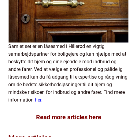
Samlet set er en låsesmed i Hillerød en vigtig
samarbejdspartner for boligejere og kan hjælpe med at
beskytte dit hjem og dine ejendele mod indbrud og
andre farer. Ved at vælge en professionel og pålidelig
låsesmed kan du få adgang til ekspertise og rådgivning
om de bedste sikkerhedsløsninger til dit hjem og
mindske risikoen for indbrud og andre farer. Find mere
information
her.
Read more articles here