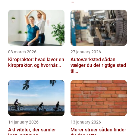
...
03 march 2026
27 january 2026
Kiropraktor: hvad laver en
Autoværksted sådan
kiropraktor, og hvornår...
vælger du det rigtige sted
til...
14 january 2026
13 january 2026
Aktiviteter, der samler
Murer struer sådan finder