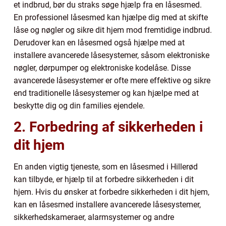
et indbrud, bør du straks søge hjælp fra en låsesmed.
En professionel låsesmed kan hjælpe dig med at skifte
låse og nøgler og sikre dit hjem mod fremtidige indbrud.
Derudover kan en låsesmed også hjælpe med at
installere avancerede låsesystemer, såsom elektroniske
nøgler, dørpumper og elektroniske kodelåse. Disse
avancerede låsesystemer er ofte mere effektive og sikre
end traditionelle låsesystemer og kan hjælpe med at
beskytte dig og din families ejendele.
2. Forbedring af sikkerheden i
dit hjem
En anden vigtig tjeneste, som en låsesmed i Hillerød
kan tilbyde, er hjælp til at forbedre sikkerheden i dit
hjem. Hvis du ønsker at forbedre sikkerheden i dit hjem,
kan en låsesmed installere avancerede låsesystemer,
sikkerhedskameraer, alarmsystemer og andre