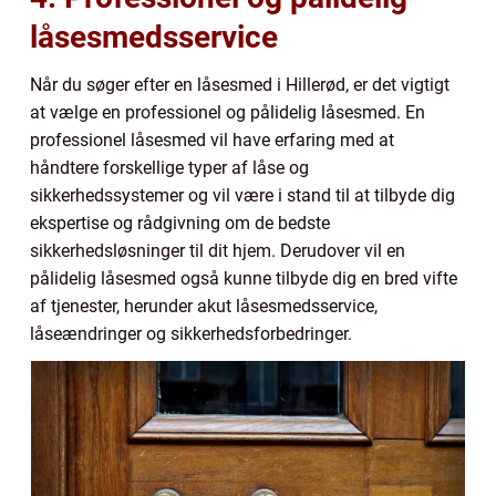
låsesmedsservice
Når du søger efter en låsesmed i Hillerød, er det vigtigt
at vælge en professionel og pålidelig låsesmed. En
professionel låsesmed vil have erfaring med at
håndtere forskellige typer af låse og
sikkerhedssystemer og vil være i stand til at tilbyde dig
ekspertise og rådgivning om de bedste
sikkerhedsløsninger til dit hjem. Derudover vil en
pålidelig låsesmed også kunne tilbyde dig en bred vifte
af tjenester, herunder akut låsesmedsservice,
låseændringer og sikkerhedsforbedringer.