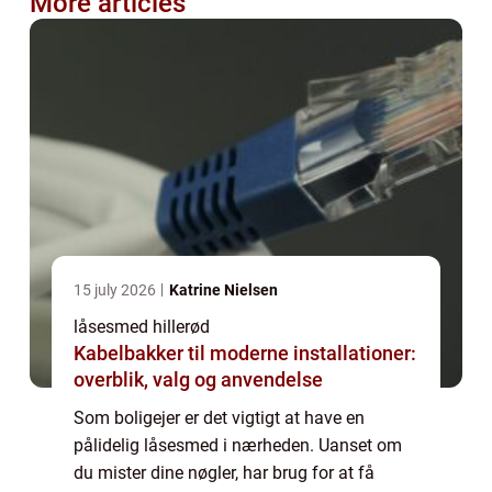
More articles
15 july 2026
Katrine Nielsen
låsesmed hillerød
Kabelbakker til moderne installationer:
overblik, valg og anvendelse
Som boligejer er det vigtigt at have en
pålidelig låsesmed i nærheden. Uanset om
du mister dine nøgler, har brug for at få