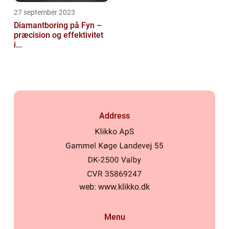
27 september 2023
Diamantboring på Fyn –
præcision og effektivitet
i...
Address
web:
www.klikko.dk
Menu