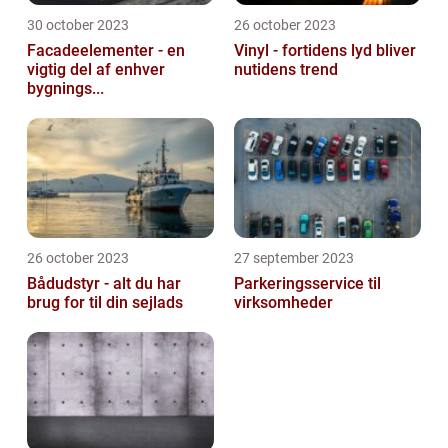
30 october 2023
26 october 2023
Facadeelementer - en
Vinyl - fortidens lyd bliver
vigtig del af enhver
nutidens trend
bygnings...
26 october 2023
27 september 2023
Bådudstyr - alt du har
Parkeringsservice til
brug for til din sejlads
virksomheder