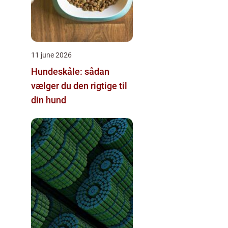
11 june 2026
Hundeskåle: sådan
vælger du den rigtige til
din hund