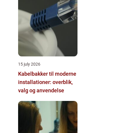
15 july 2026
Kabelbakker til moderne
installationer: overblik,
valg og anvendelse