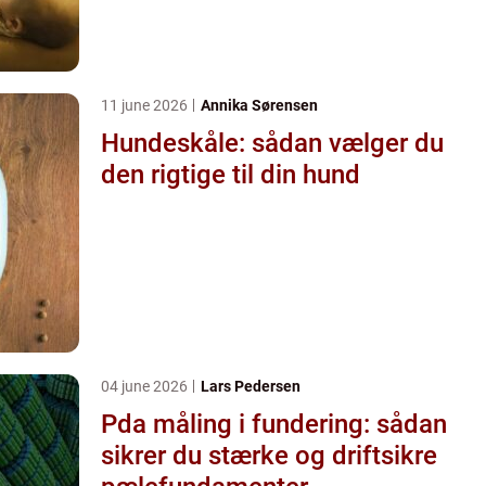
11 june 2026
Annika Sørensen
Hundeskåle: sådan vælger du
den rigtige til din hund
04 june 2026
Lars Pedersen
Pda måling i fundering: sådan
sikrer du stærke og driftsikre