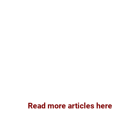
Read more articles here