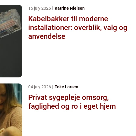
15 july 2026
Katrine Nielsen
Kabelbakker til moderne
installationer: overblik, valg og
anvendelse
04 july 2026
Toke Larsen
Privat sygepleje omsorg,
faglighed og ro i eget hjem