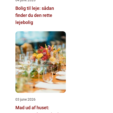
Bolig til leje: sådan
finder du den rette
lejebolig
03 june 2026
Mad ud af huset: