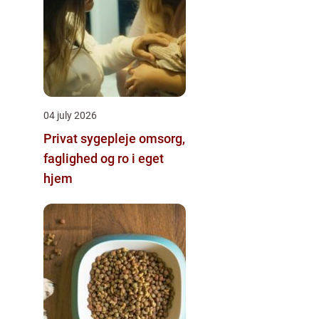
04 july 2026
Privat sygepleje omsorg,
faglighed og ro i eget
hjem