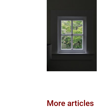
More articles