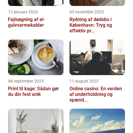
13 january 2026
03 november 2025
Fejlsøgning af el-
Rydning af dødsbo i
gulvvarmekabler
København: Tryg og
effektiv pr...
08 september 2025
11 august 2025
Print til kage: Sådan gør
Online casino: En verden
du din fest unik
af underholdning og
spænd...