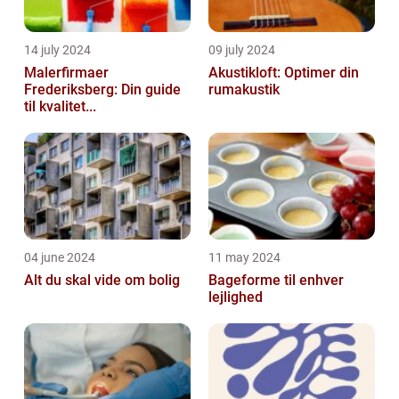
14 july 2024
09 july 2024
Malerfirmaer
Akustikloft: Optimer din
Frederiksberg: Din guide
rumakustik
til kvalitet...
04 june 2024
11 may 2024
Alt du skal vide om bolig
Bageforme til enhver
lejlighed