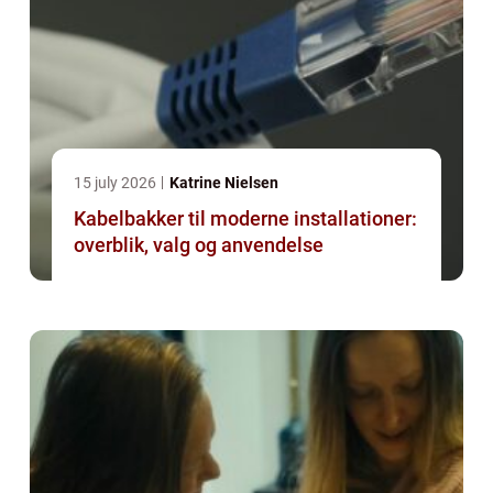
15 july 2026
Katrine Nielsen
Kabelbakker til moderne installationer:
overblik, valg og anvendelse