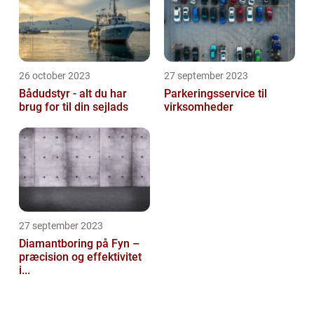
26 october 2023
27 september 2023
Bådudstyr - alt du har
Parkeringsservice til
brug for til din sejlads
virksomheder
27 september 2023
Diamantboring på Fyn –
præcision og effektivitet
i...