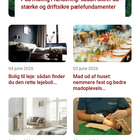
stærke og driftsikre pælefundamenter
04 june 2026
03 june 2026
Bolig til leje: sådan finder
Mad ud af huset:
du den rette lejeboli...
nemmere fest og bedre
madoplevels...