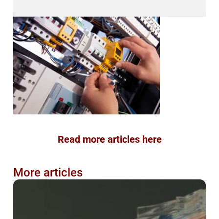
Read more articles here
More articles