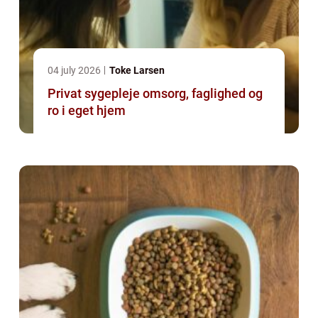
04 july 2026
Toke Larsen
Privat sygepleje omsorg, faglighed og
ro i eget hjem