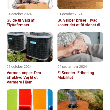
04 october 2024
01 october 2024
Guide til Valg af
Gulvsliber priser: Hvad
Flyttefirmaer
koster det at få slebet di...
01 october 2024
04 september 2024
Varmepumper: Den
El Scooter: Frihed og
Effektive Vej til et
Mobilitet
Varmere Hjem