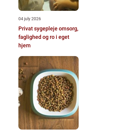
04 july 2026
Privat sygepleje omsorg,
faglighed og ro i eget
hjem