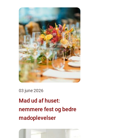
03 june 2026
Mad ud af huset:
nemmere fest og bedre
madoplevelser