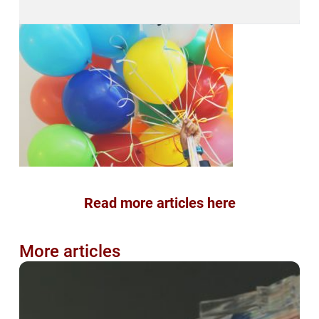
Read more articles here
More articles