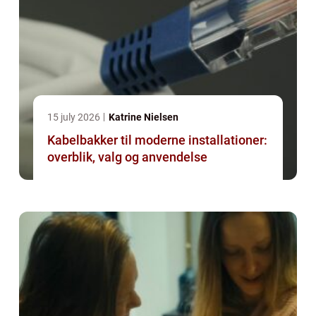
15 july 2026
Katrine Nielsen
Kabelbakker til moderne installationer:
overblik, valg og anvendelse