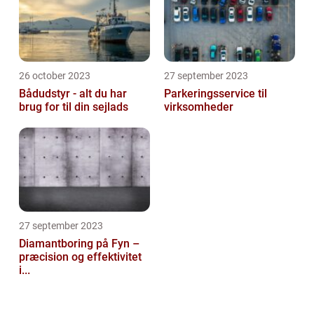
26 october 2023
27 september 2023
Bådudstyr - alt du har
Parkeringsservice til
brug for til din sejlads
virksomheder
27 september 2023
Diamantboring på Fyn –
præcision og effektivitet
i...