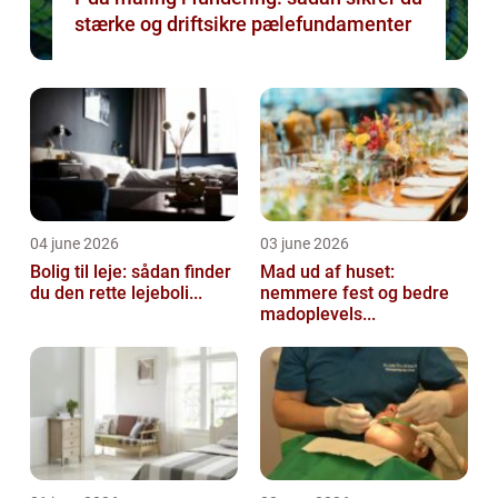
stærke og driftsikre pælefundamenter
04 june 2026
03 june 2026
Bolig til leje: sådan finder
Mad ud af huset:
du den rette lejeboli...
nemmere fest og bedre
madoplevels...