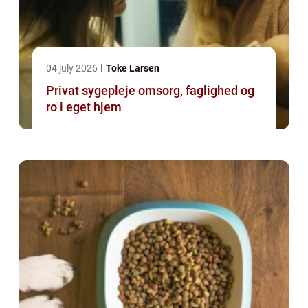
04 july 2026
Toke Larsen
Privat sygepleje omsorg, faglighed og
ro i eget hjem