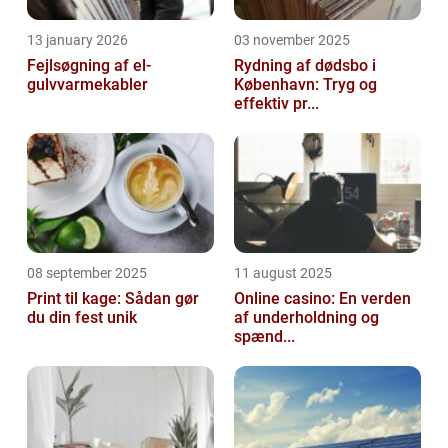
13 january 2026
03 november 2025
Fejlsøgning af el-
Rydning af dødsbo i
gulvvarmekabler
København: Tryg og
effektiv pr...
08 september 2025
11 august 2025
Print til kage: Sådan gør
Online casino: En verden
du din fest unik
af underholdning og
spænd...