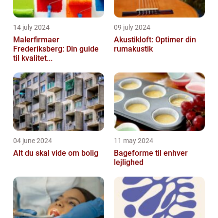
14 july 2024
09 july 2024
Malerfirmaer
Akustikloft: Optimer din
Frederiksberg: Din guide
rumakustik
til kvalitet...
04 june 2024
11 may 2024
Alt du skal vide om bolig
Bageforme til enhver
lejlighed