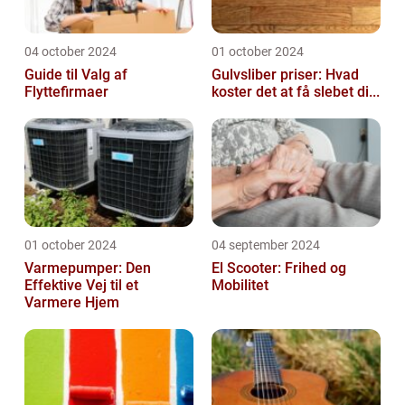
04 october 2024
01 october 2024
Guide til Valg af
Gulvsliber priser: Hvad
Flyttefirmaer
koster det at få slebet di...
01 october 2024
04 september 2024
Varmepumper: Den
El Scooter: Frihed og
Effektive Vej til et
Mobilitet
Varmere Hjem