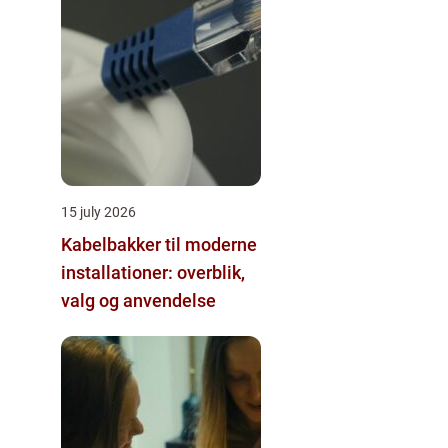
15 july 2026
Kabelbakker til moderne
installationer: overblik,
valg og anvendelse