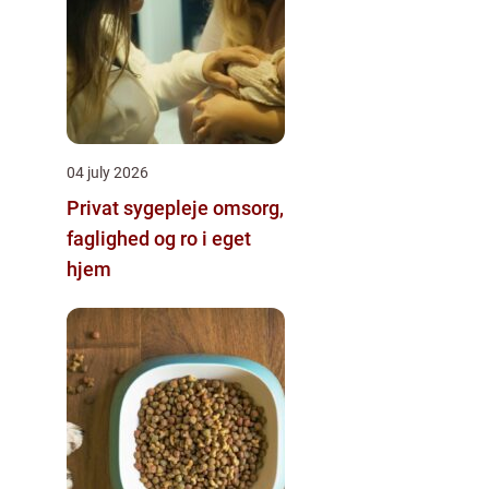
04 july 2026
Privat sygepleje omsorg,
faglighed og ro i eget
hjem