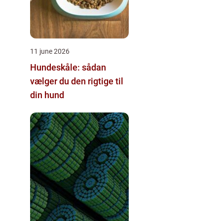
11 june 2026
Hundeskåle: sådan
vælger du den rigtige til
din hund