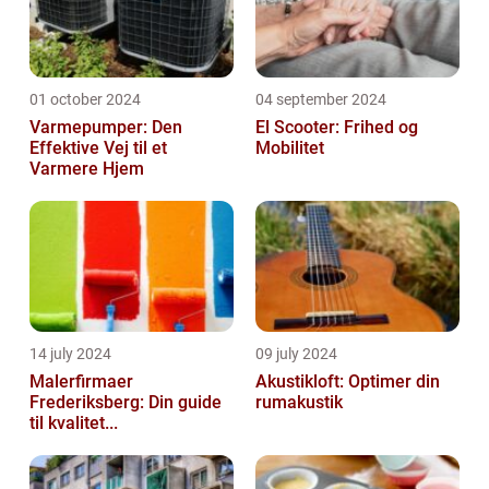
01 october 2024
04 september 2024
Varmepumper: Den
El Scooter: Frihed og
Effektive Vej til et
Mobilitet
Varmere Hjem
14 july 2024
09 july 2024
Malerfirmaer
Akustikloft: Optimer din
Frederiksberg: Din guide
rumakustik
til kvalitet...