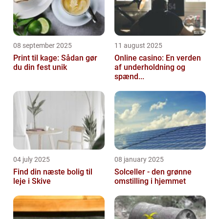
08 september 2025
11 august 2025
Print til kage: Sådan gør
Online casino: En verden
du din fest unik
af underholdning og
spænd...
04 july 2025
08 january 2025
Find din næste bolig til
Solceller - den grønne
leje i Skive
omstilling i hjemmet