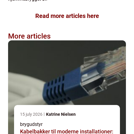
Read more articles here
More articles
15 july 2026
Katrine Nielsen
brygudstyr
Kabelbakker til moderne installationer: