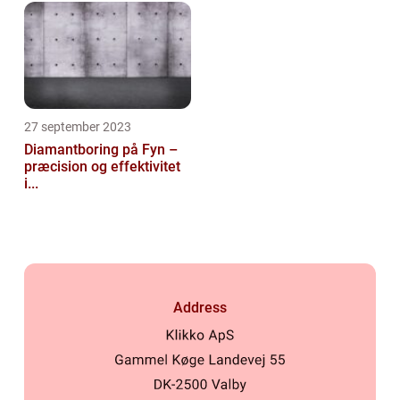
27 september 2023
Diamantboring på Fyn –
præcision og effektivitet
i...
Address