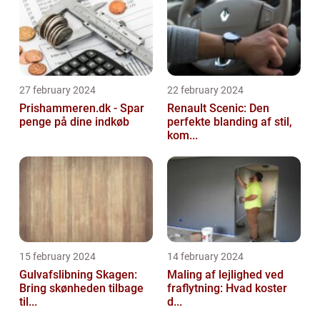
27 february 2024
22 february 2024
Prishammeren.dk - Spar
Renault Scenic: Den
penge på dine indkøb
perfekte blanding af stil,
kom...
15 february 2024
14 february 2024
Gulvafslibning Skagen:
Maling af lejlighed ved
Bring skønheden tilbage
fraflytning: Hvad koster
til...
d...