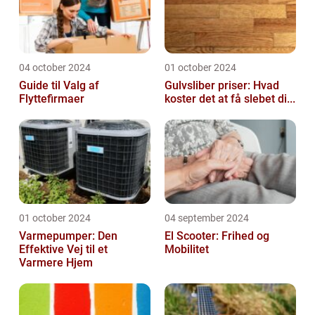
04 october 2024
01 october 2024
Guide til Valg af
Gulvsliber priser: Hvad
Flyttefirmaer
koster det at få slebet di...
01 october 2024
04 september 2024
Varmepumper: Den
El Scooter: Frihed og
Effektive Vej til et
Mobilitet
Varmere Hjem