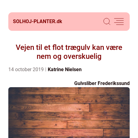
SOLHOJ-PLANTER.
dk
Vejen til et flot trægulv kan være
nem og overskuelig
14 october 2019
Katrine Nielsen
Gulvsliber Frederikssund