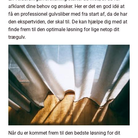
afklaret dine behov og ønsker. Her er det en god idé at
få en professionel gulvsliber med fra start af, da de har
den ekspertviden, der skal til. De kan hjælpe dig med at
finde frem til den optimale løsning for lige netop dit
trægulv.
Når du er kommet frem til den bedste løsning for dit