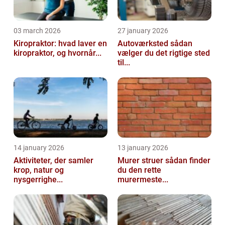
03 march 2026
27 january 2026
Kiropraktor: hvad laver en
Autoværksted sådan
kiropraktor, og hvornår...
vælger du det rigtige sted
til...
14 january 2026
13 january 2026
Aktiviteter, der samler
Murer struer sådan finder
krop, natur og
du den rette
nysgerrighe...
murermeste...