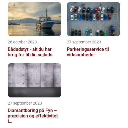
26 october 2023
27 september 2023
Bådudstyr - alt du har
Parkeringsservice til
brug for til din sejlads
virksomheder
27 september 2023
Diamantboring på Fyn –
præcision og effektivitet
i...