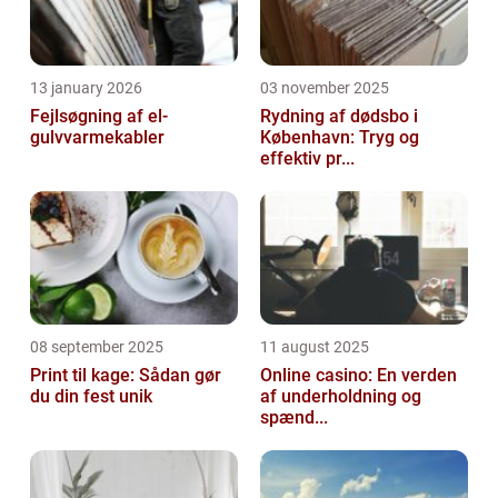
13 january 2026
03 november 2025
Fejlsøgning af el-
Rydning af dødsbo i
gulvvarmekabler
København: Tryg og
effektiv pr...
08 september 2025
11 august 2025
Print til kage: Sådan gør
Online casino: En verden
du din fest unik
af underholdning og
spænd...