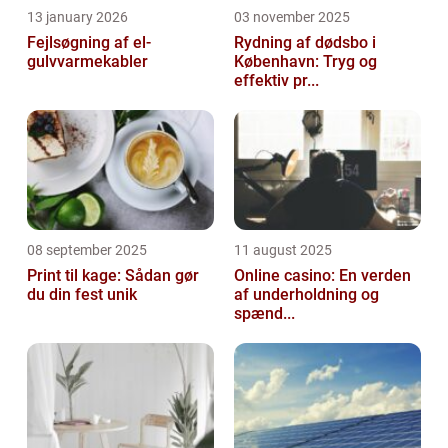
13 january 2026
03 november 2025
Fejlsøgning af el-
Rydning af dødsbo i
gulvvarmekabler
København: Tryg og
effektiv pr...
08 september 2025
11 august 2025
Print til kage: Sådan gør
Online casino: En verden
du din fest unik
af underholdning og
spænd...