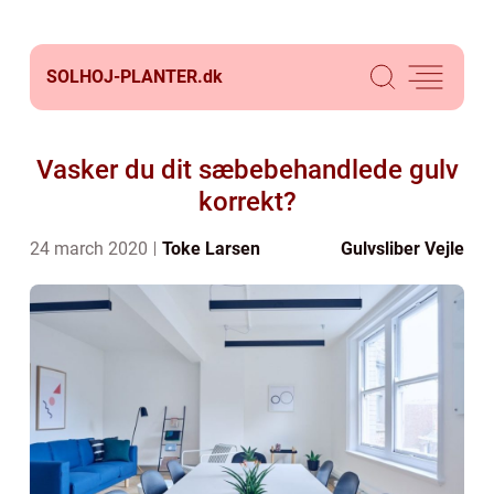
SOLHOJ-PLANTER.
dk
Vasker du dit sæbebehandlede gulv
korrekt?
24 march 2020
Toke Larsen
Gulvsliber Vejle