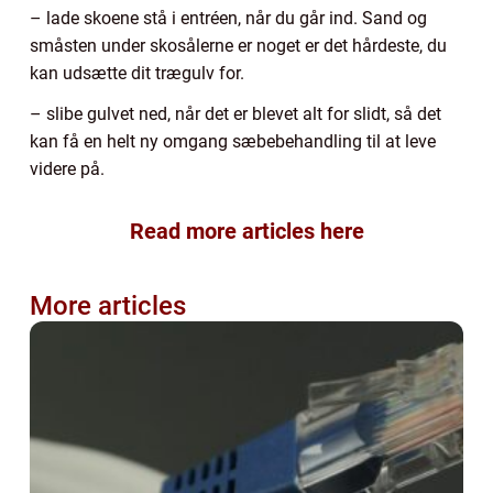
– lade skoene stå i entréen, når du går ind. Sand og
småsten under skosålerne er noget er det hårdeste, du
kan udsætte dit trægulv for.
– slibe gulvet ned, når det er blevet alt for slidt, så det
kan få en helt ny omgang sæbebehandling til at leve
videre på.
Read more articles here
More articles