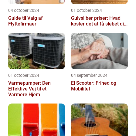
04 october 2024
01 october 2024
Guide til Valg af
Gulvsliber priser: Hvad
Flyttefirmaer
koster det at få slebet di...
01 october 2024
04 september 2024
Varmepumper: Den
El Scooter: Frihed og
Effektive Vej til et
Mobilitet
Varmere Hjem