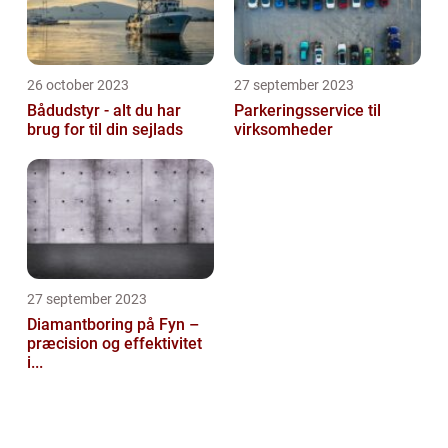
26 october 2023
27 september 2023
Bådudstyr - alt du har
Parkeringsservice til
brug for til din sejlads
virksomheder
27 september 2023
Diamantboring på Fyn –
præcision og effektivitet
i...