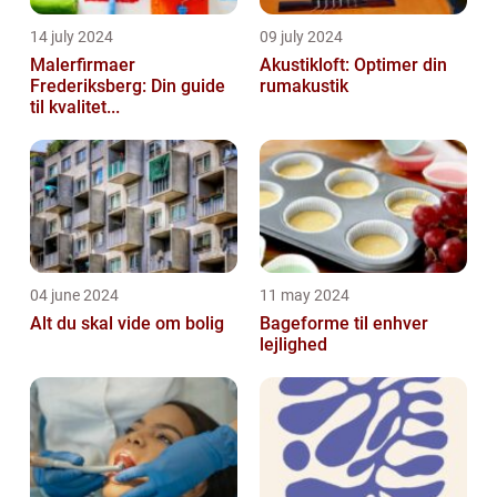
14 july 2024
09 july 2024
Malerfirmaer
Akustikloft: Optimer din
Frederiksberg: Din guide
rumakustik
til kvalitet...
04 june 2024
11 may 2024
Alt du skal vide om bolig
Bageforme til enhver
lejlighed