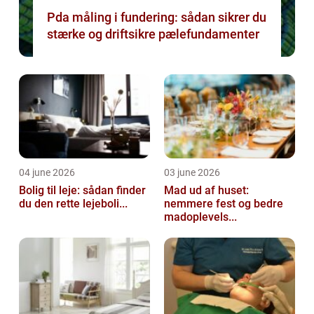
Pda måling i fundering: sådan sikrer du
stærke og driftsikre pælefundamenter
04 june 2026
03 june 2026
Bolig til leje: sådan finder
Mad ud af huset:
du den rette lejeboli...
nemmere fest og bedre
madoplevels...