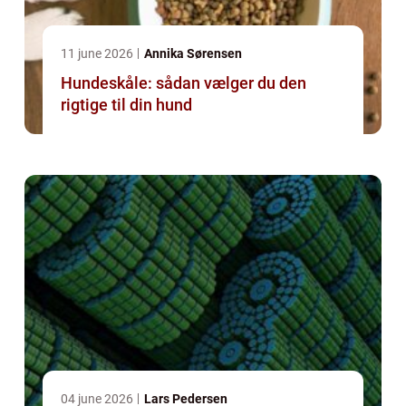
11 june 2026
Annika Sørensen
Hundeskåle: sådan vælger du den
rigtige til din hund
04 june 2026
Lars Pedersen