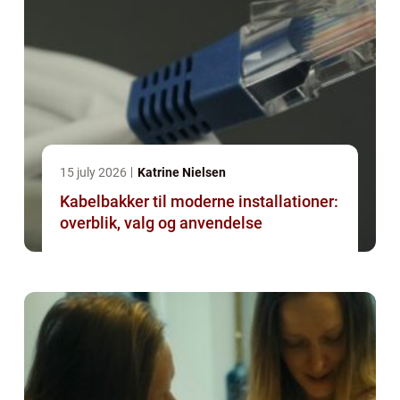
15 july 2026
Katrine Nielsen
Kabelbakker til moderne installationer:
overblik, valg og anvendelse