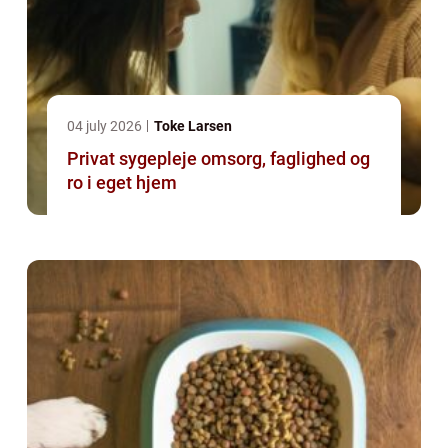
04 july 2026
Toke Larsen
Privat sygepleje omsorg, faglighed og
ro i eget hjem