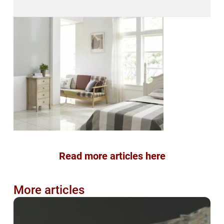
Read more articles here
More articles