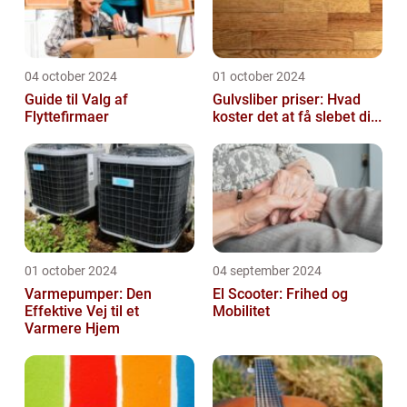
04 october 2024
01 october 2024
Guide til Valg af
Gulvsliber priser: Hvad
Flyttefirmaer
koster det at få slebet di...
01 october 2024
04 september 2024
Varmepumper: Den
El Scooter: Frihed og
Effektive Vej til et
Mobilitet
Varmere Hjem