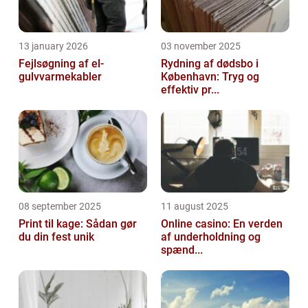
13 january 2026
03 november 2025
Fejlsøgning af el-
Rydning af dødsbo i
gulvvarmekabler
København: Tryg og
effektiv pr...
08 september 2025
11 august 2025
Print til kage: Sådan gør
Online casino: En verden
du din fest unik
af underholdning og
spænd...