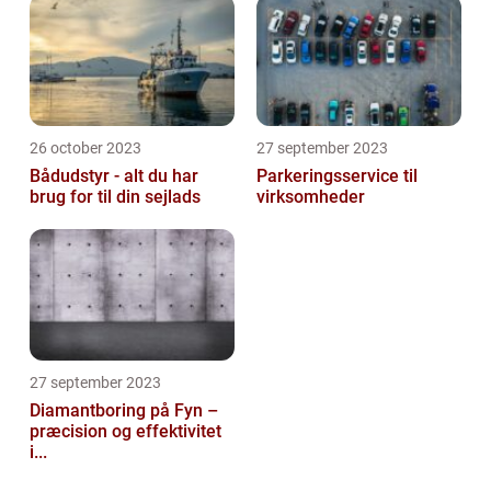
26 october 2023
27 september 2023
Bådudstyr - alt du har
Parkeringsservice til
brug for til din sejlads
virksomheder
27 september 2023
Diamantboring på Fyn –
præcision og effektivitet
i...