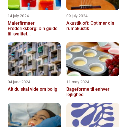
14 july 2024
09 july 2024
Malerfirmaer
Akustikloft: Optimer din
Frederiksberg: Din guide
rumakustik
til kvalitet...
04 june 2024
11 may 2024
Alt du skal vide om bolig
Bageforme til enhver
lejlighed