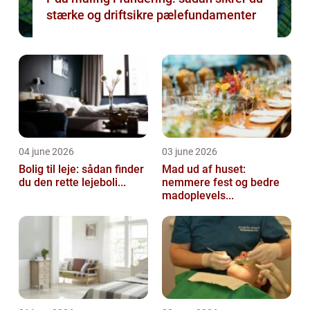
stærke og driftsikre pælefundamenter
04 june 2026
03 june 2026
Bolig til leje: sådan finder
Mad ud af huset:
du den rette lejeboli...
nemmere fest og bedre
madoplevels...