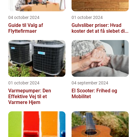
04 october 2024
01 october 2024
Guide til Valg af
Gulvsliber priser: Hvad
Flyttefirmaer
koster det at få slebet di...
01 october 2024
04 september 2024
Varmepumper: Den
El Scooter: Frihed og
Effektive Vej til et
Mobilitet
Varmere Hjem