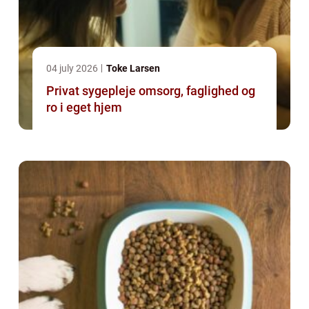
04 july 2026
Toke Larsen
Privat sygepleje omsorg, faglighed og
ro i eget hjem