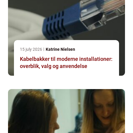
15 july 2026
Katrine Nielsen
Kabelbakker til moderne installationer:
overblik, valg og anvendelse