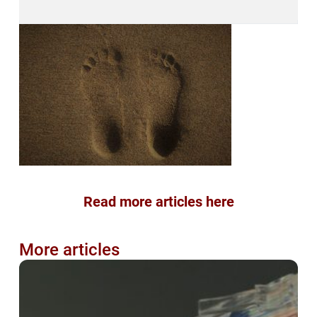
Read more articles here
More articles