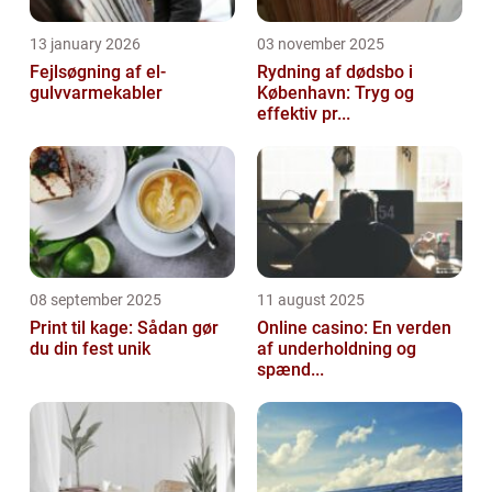
13 january 2026
03 november 2025
Fejlsøgning af el-
Rydning af dødsbo i
gulvvarmekabler
København: Tryg og
effektiv pr...
08 september 2025
11 august 2025
Print til kage: Sådan gør
Online casino: En verden
du din fest unik
af underholdning og
spænd...