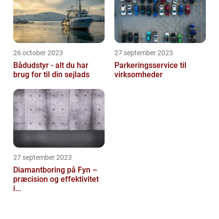
26 october 2023
27 september 2023
Bådudstyr - alt du har
Parkeringsservice til
brug for til din sejlads
virksomheder
27 september 2023
Diamantboring på Fyn –
præcision og effektivitet
i...