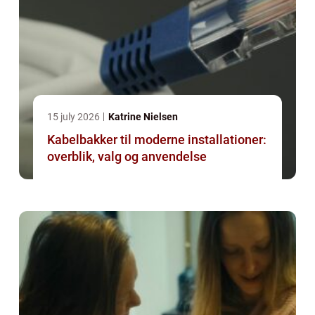
15 july 2026
Katrine Nielsen
Kabelbakker til moderne installationer:
overblik, valg og anvendelse