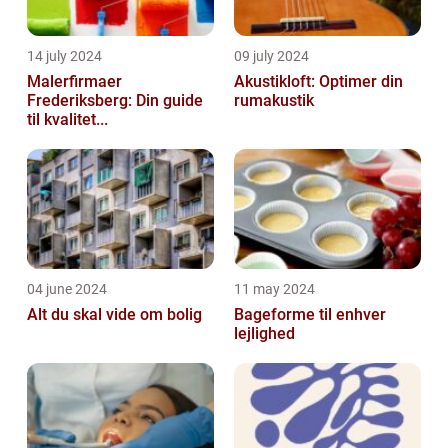
14 july 2024
09 july 2024
Malerfirmaer
Akustikloft: Optimer din
Frederiksberg: Din guide
rumakustik
til kvalitet...
04 june 2024
11 may 2024
Alt du skal vide om bolig
Bageforme til enhver
lejlighed