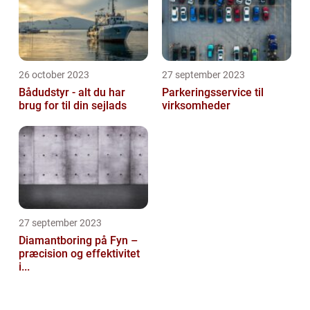
26 october 2023
27 september 2023
Bådudstyr - alt du har
Parkeringsservice til
brug for til din sejlads
virksomheder
27 september 2023
Diamantboring på Fyn –
præcision og effektivitet
i...