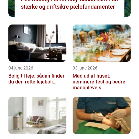
stærke og driftsikre pælefundamenter
04 june 2026
03 june 2026
Bolig til leje: sådan finder
Mad ud af huset:
du den rette lejeboli...
nemmere fest og bedre
madoplevels...