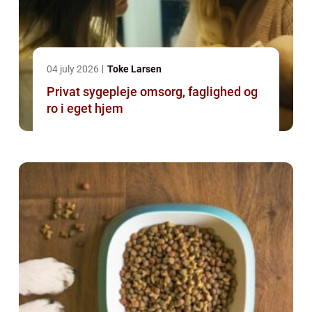
04 july 2026
Toke Larsen
Privat sygepleje omsorg, faglighed og
ro i eget hjem