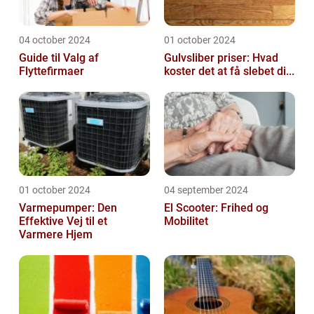
04 october 2024
01 october 2024
Guide til Valg af
Gulvsliber priser: Hvad
Flyttefirmaer
koster det at få slebet di...
01 october 2024
04 september 2024
Varmepumper: Den
El Scooter: Frihed og
Effektive Vej til et
Mobilitet
Varmere Hjem