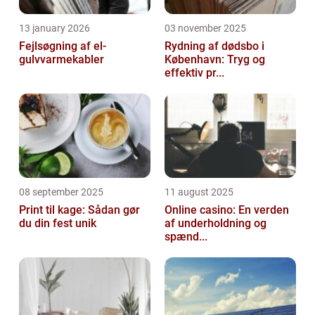
13 january 2026
03 november 2025
Fejlsøgning af el-
Rydning af dødsbo i
gulvvarmekabler
København: Tryg og
effektiv pr...
08 september 2025
11 august 2025
Print til kage: Sådan gør
Online casino: En verden
du din fest unik
af underholdning og
spænd...