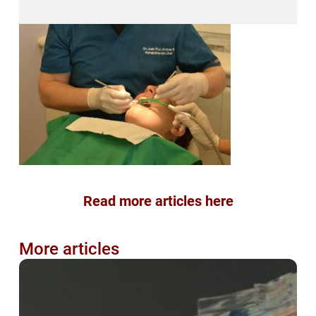
Read more articles here
More articles