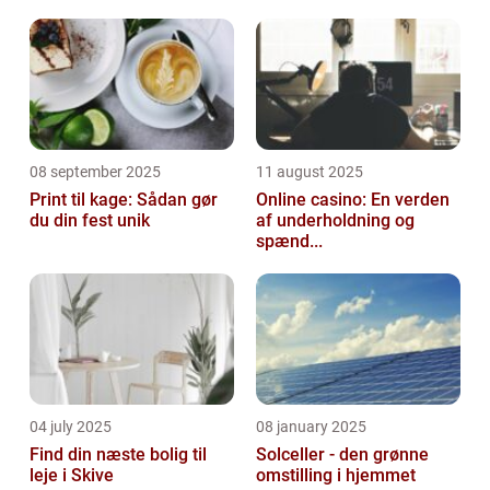
08 september 2025
11 august 2025
Print til kage: Sådan gør
Online casino: En verden
du din fest unik
af underholdning og
spænd...
04 july 2025
08 january 2025
Find din næste bolig til
Solceller - den grønne
leje i Skive
omstilling i hjemmet