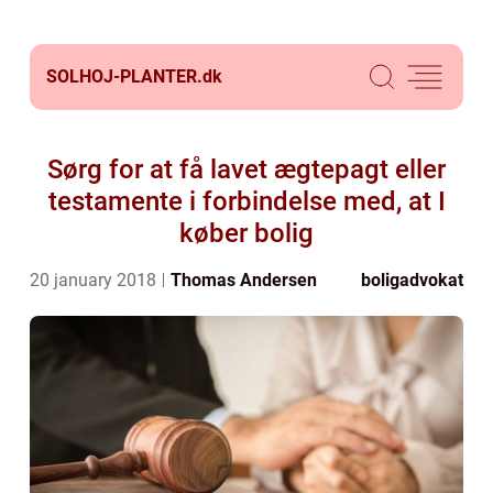
SOLHOJ-PLANTER.
dk
Sørg for at få lavet ægtepagt eller
testamente i forbindelse med, at I
køber bolig
20 january 2018
Thomas Andersen
boligadvokat