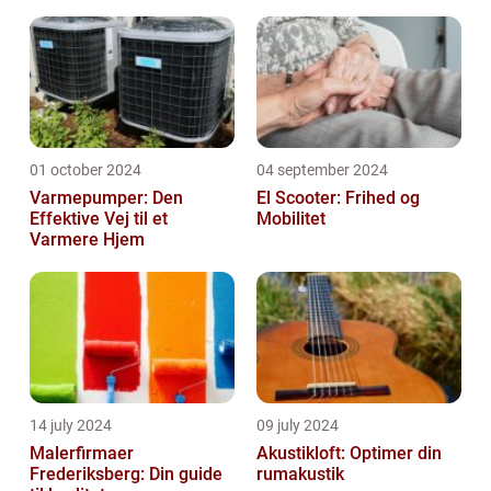
01 october 2024
04 september 2024
Varmepumper: Den
El Scooter: Frihed og
Effektive Vej til et
Mobilitet
Varmere Hjem
14 july 2024
09 july 2024
Malerfirmaer
Akustikloft: Optimer din
Frederiksberg: Din guide
rumakustik