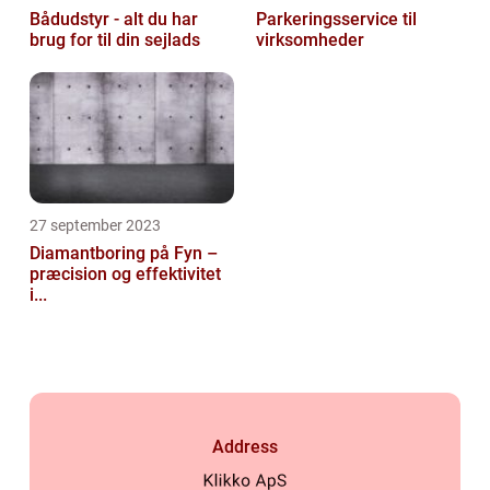
Bådudstyr - alt du har
Parkeringsservice til
brug for til din sejlads
virksomheder
27 september 2023
Diamantboring på Fyn –
præcision og effektivitet
i...
Address