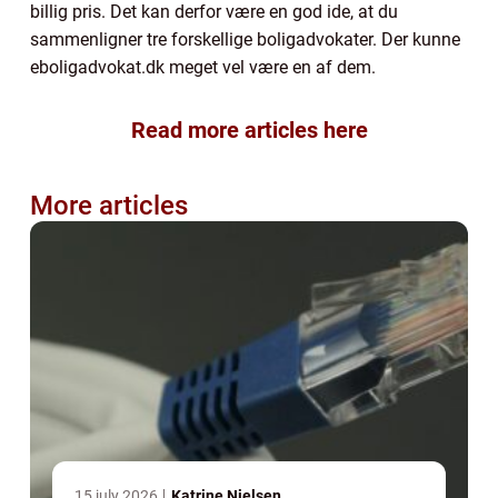
billig pris. Det kan derfor være en god ide, at du
sammenligner tre forskellige boligadvokater. Der kunne
eboligadvokat.dk meget vel være en af dem.
Read more articles here
More articles
15 july 2026
Katrine Nielsen