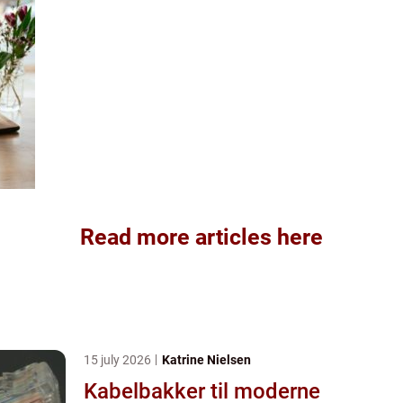
Read more articles here
15 july 2026
Katrine Nielsen
Kabelbakker til moderne