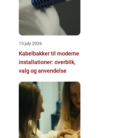
15 july 2026
Kabelbakker til moderne
installationer: overblik,
valg og anvendelse