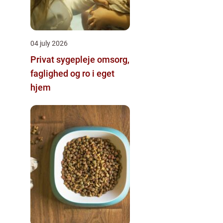
04 july 2026
Privat sygepleje omsorg,
faglighed og ro i eget
hjem