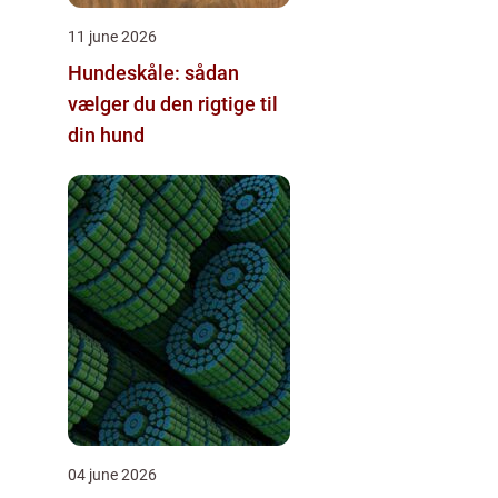
11 june 2026
Hundeskåle: sådan
vælger du den rigtige til
din hund
04 june 2026