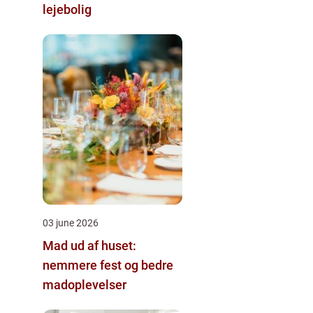
lejebolig
03 june 2026
Mad ud af huset:
nemmere fest og bedre
madoplevelser