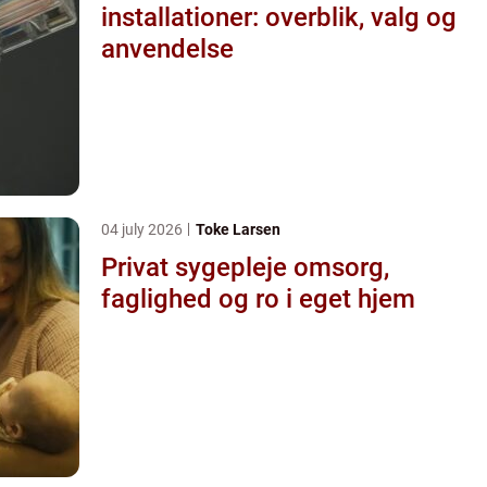
installationer: overblik, valg og
anvendelse
04 july 2026
Toke Larsen
Privat sygepleje omsorg,
faglighed og ro i eget hjem