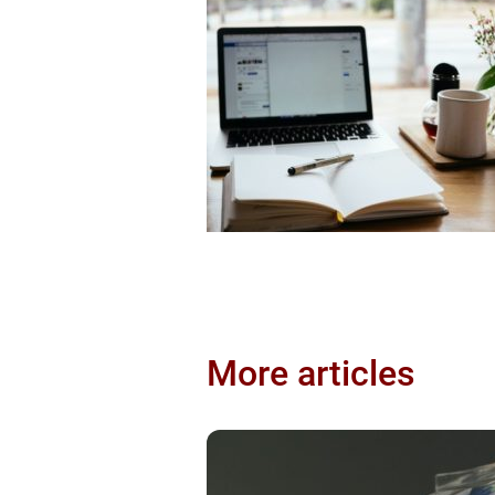
More articles