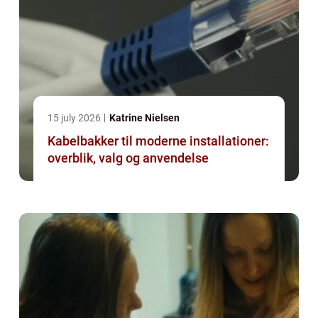
15 july 2026
Katrine Nielsen
Kabelbakker til moderne installationer:
overblik, valg og anvendelse