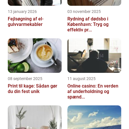
13 january 2026
03 november 2025
Fejlsøgning af el-
Rydning af dødsbo i
gulvvarmekabler
København: Tryg og
effektiv pr...
08 september 2025
11 august 2025
Print til kage: Sådan gør
Online casino: En verden
du din fest unik
af underholdning og
spænd...