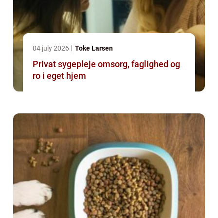
04 july 2026
Toke Larsen
Privat sygepleje omsorg, faglighed og
ro i eget hjem