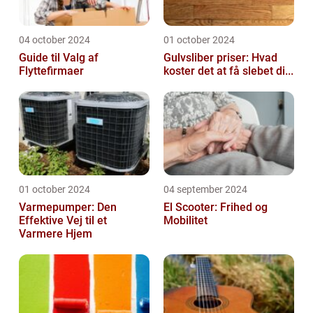
04 october 2024
01 october 2024
Guide til Valg af
Gulvsliber priser: Hvad
Flyttefirmaer
koster det at få slebet di...
01 october 2024
04 september 2024
Varmepumper: Den
El Scooter: Frihed og
Effektive Vej til et
Mobilitet
Varmere Hjem