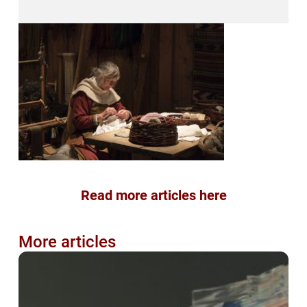
Read more articles here
More articles