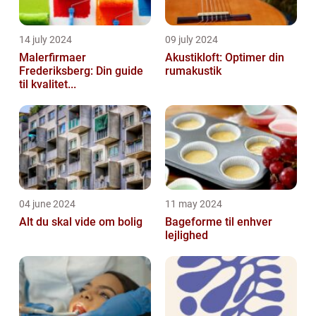
14 july 2024
09 july 2024
Malerfirmaer
Akustikloft: Optimer din
Frederiksberg: Din guide
rumakustik
til kvalitet...
04 june 2024
11 may 2024
Alt du skal vide om bolig
Bageforme til enhver
lejlighed