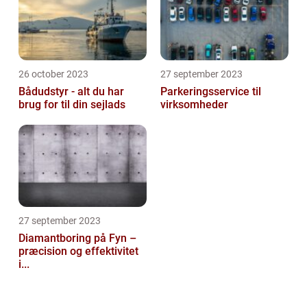
26 october 2023
27 september 2023
Bådudstyr - alt du har
Parkeringsservice til
brug for til din sejlads
virksomheder
27 september 2023
Diamantboring på Fyn –
præcision og effektivitet
i...