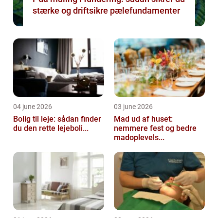
stærke og driftsikre pælefundamenter
04 june 2026
03 june 2026
Bolig til leje: sådan finder
Mad ud af huset:
du den rette lejeboli...
nemmere fest og bedre
madoplevels...