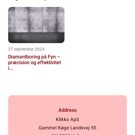
27 september 2023
Diamantboring på Fyn –
præcision og effektivitet
i...
Address