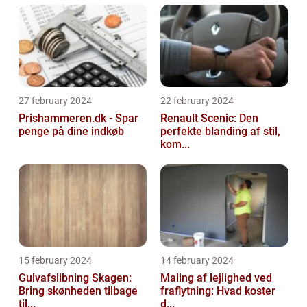
27 february 2024
22 february 2024
Prishammeren.dk - Spar
Renault Scenic: Den
penge på dine indkøb
perfekte blanding af stil,
kom...
15 february 2024
14 february 2024
Gulvafslibning Skagen:
Maling af lejlighed ved
Bring skønheden tilbage
fraflytning: Hvad koster
til...
d...