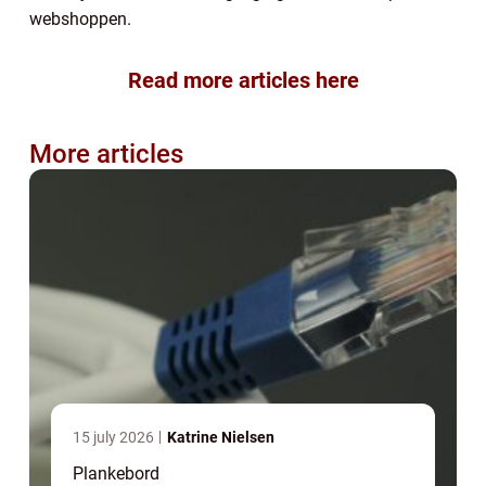
webshoppen.
Read more articles here
More articles
15 july 2026
Katrine Nielsen
Plankebord