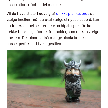
associationer forbundet med det.
Vil du have et stort udvalg af
unikke plankeborde
at
vælge imellem, når du skal vælge et nyt spisebord, kan
du for eksempel se nærmere på hipstory.dk. De har en
række forskellige former for møbler, som du kan vælge
imellem. Deriblandt altså mange plankeborde, der
passer perfekt ind i vikingestilen.