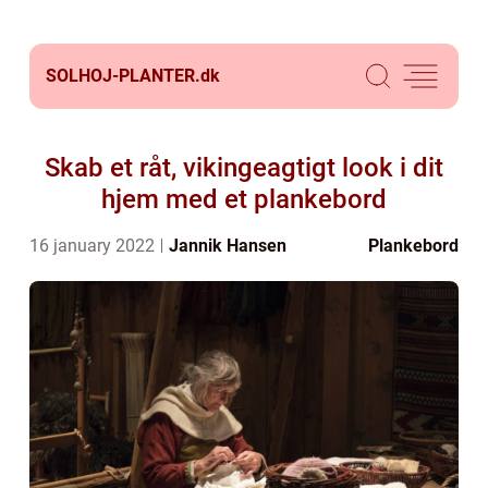
SOLHOJ-PLANTER.
dk
Skab et råt, vikingeagtigt look i dit
hjem med et plankebord
16 january 2022
Jannik Hansen
Plankebord