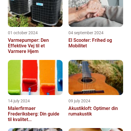
01 october 2024
04 september 2024
Varmepumper: Den
El Scooter: Frihed og
Effektive Vej til et
Mobilitet
Varmere Hjem
14 july 2024
09 july 2024
Malerfirmaer
Akustikloft: Optimer din
Frederiksberg: Din guide
rumakustik
til kvalitet...