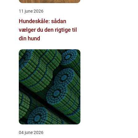
11 june 2026
Hundeskåle: sådan
vælger du den rigtige til
din hund
04 june 2026