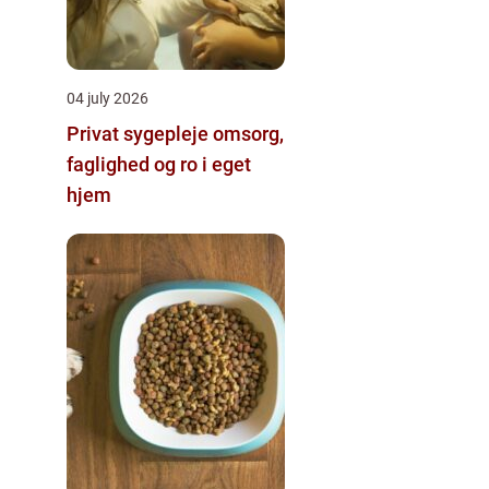
04 july 2026
Privat sygepleje omsorg,
faglighed og ro i eget
hjem