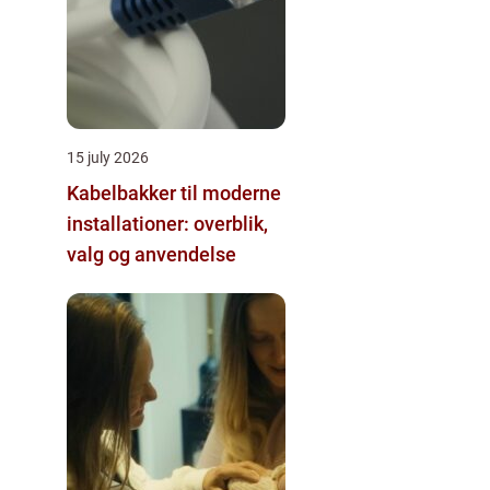
15 july 2026
Kabelbakker til moderne
installationer: overblik,
valg og anvendelse