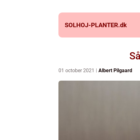
SOLHOJ-PLANTER.
dk
Så
01 october 2021
Albert Pilgaard