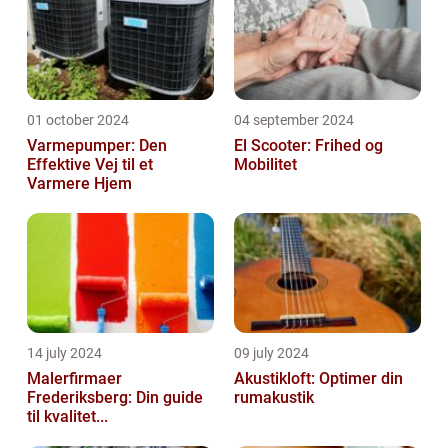
01 october 2024
04 september 2024
Varmepumper: Den
El Scooter: Frihed og
Effektive Vej til et
Mobilitet
Varmere Hjem
14 july 2024
09 july 2024
Malerfirmaer
Akustikloft: Optimer din
Frederiksberg: Din guide
rumakustik
til kvalitet...