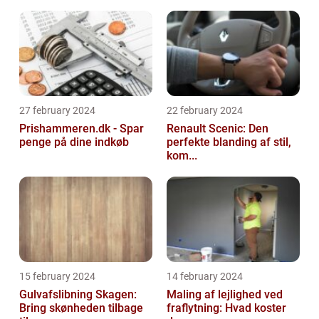
27 february 2024
22 february 2024
Prishammeren.dk - Spar
Renault Scenic: Den
penge på dine indkøb
perfekte blanding af stil,
kom...
15 february 2024
14 february 2024
Gulvafslibning Skagen:
Maling af lejlighed ved
Bring skønheden tilbage
fraflytning: Hvad koster