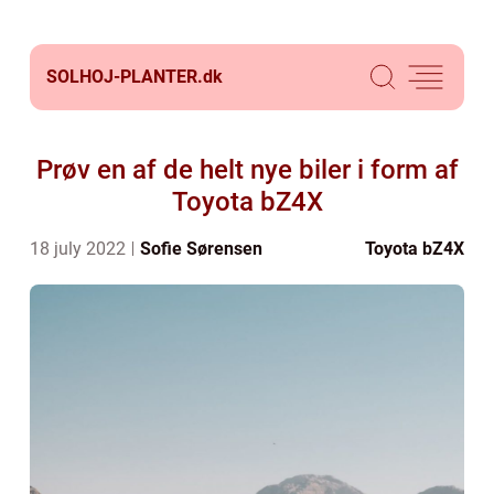
SOLHOJ-PLANTER.
dk
Prøv en af de helt nye biler i form af
Toyota bZ4X
18 july 2022
Sofie Sørensen
Toyota bZ4X