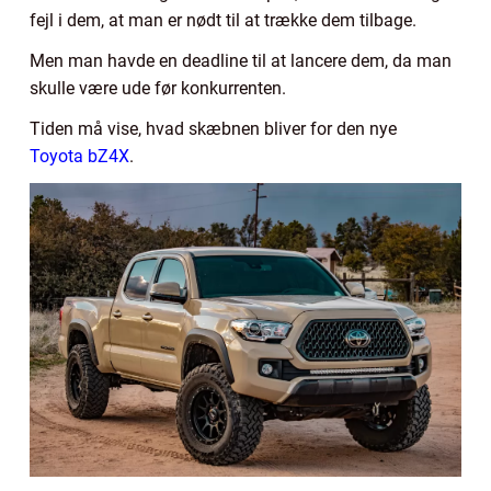
fejl i dem, at man er nødt til at trække dem tilbage.
Men man havde en deadline til at lancere dem, da man
skulle være ude før konkurrenten.
Tiden må vise, hvad skæbnen bliver for den nye
Toyota bZ4X
.