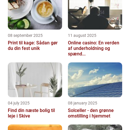
08 september 2025
11 august 2025
Print til kage: Sådan gør
Online casino: En verden
du din fest unik
af underholdning og
spænd...
04 july 2025
08 january 2025
Find din næste bolig til
Solceller - den grønne
leje i Skive
omstilling i hjemmet