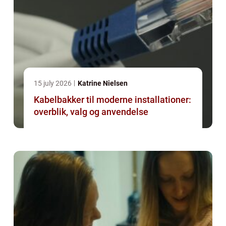
15 july 2026
Katrine Nielsen
Kabelbakker til moderne installationer:
overblik, valg og anvendelse