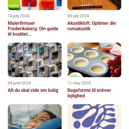
14 july 2024
09 july 2024
Malerfirmaer
Akustikloft: Optimer din
Frederiksberg: Din guide
rumakustik
til kvalitet...
04 june 2024
11 may 2024
Alt du skal vide om bolig
Bageforme til enhver
lejlighed