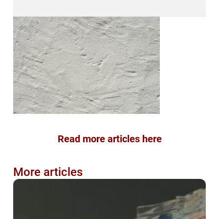
Read more articles here
More articles