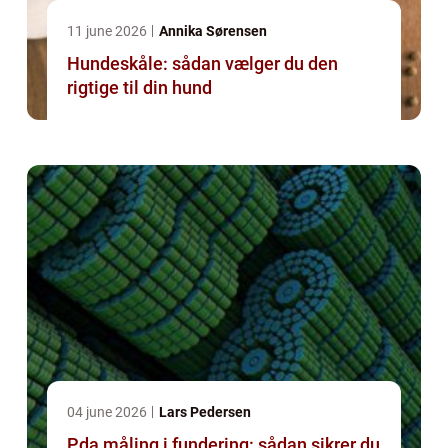
11 june 2026
Annika Sørensen
Hundeskåle: sådan vælger du den
rigtige til din hund
04 june 2026
Lars Pedersen
Pda måling i fundering: sådan sikrer du