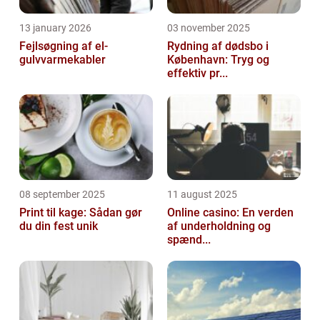
13 january 2026
03 november 2025
Fejlsøgning af el-
Rydning af dødsbo i
gulvvarmekabler
København: Tryg og
effektiv pr...
08 september 2025
11 august 2025
Print til kage: Sådan gør
Online casino: En verden
du din fest unik
af underholdning og
spænd...