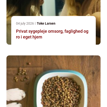
04 july 2026
Toke Larsen
Privat sygepleje omsorg, faglighed og
ro i eget hjem