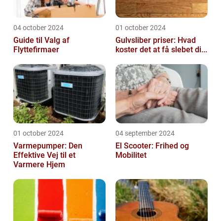
04 october 2024
01 october 2024
Guide til Valg af
Gulvsliber priser: Hvad
Flyttefirmaer
koster det at få slebet di...
01 october 2024
04 september 2024
Varmepumper: Den
El Scooter: Frihed og
Effektive Vej til et
Mobilitet
Varmere Hjem