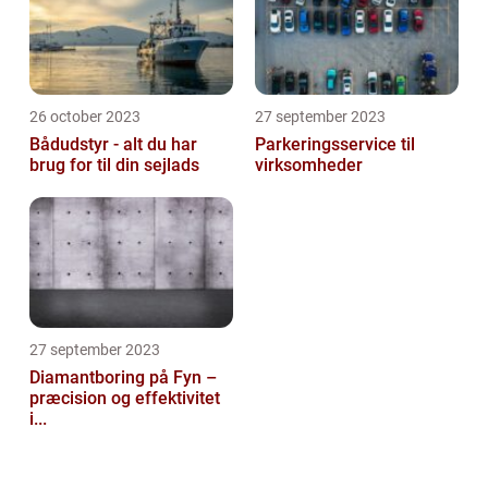
26 october 2023
27 september 2023
Bådudstyr - alt du har
Parkeringsservice til
brug for til din sejlads
virksomheder
27 september 2023
Diamantboring på Fyn –
præcision og effektivitet
i...