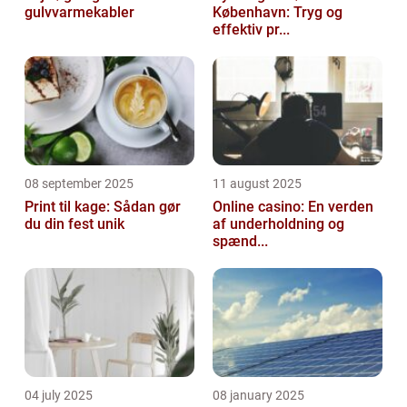
gulvvarmekabler
København: Tryg og
effektiv pr...
08 september 2025
11 august 2025
Print til kage: Sådan gør
Online casino: En verden
du din fest unik
af underholdning og
spænd...
04 july 2025
08 january 2025