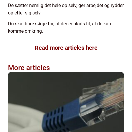
De sætter nemlig det hele op selv, gør arbejdet og rydder
op efter sig selv.
Du skal bare sørge for, at der er plads til, at de kan
komme omkring.
Read more articles here
More articles