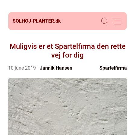
SOLHOJ-PLANTER.
dk
Muligvis er et Spartelfirma den rette
vej for dig
10 june 2019
Jannik Hansen
Spartelfirma