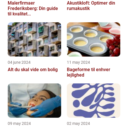
Malerfirmaer
Akustikloft: Optimer din
Frederiksberg: Din guide
rumakustik
til kvalitet...
04 june 2024
11 may 2024
Alt du skal vide om bolig
Bageforme til enhver
lejlighed
09 may 2024
02 may 2024