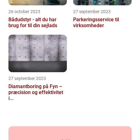
26 october 2023
27 september 2023
Bådudstyr - alt du har
Parkeringsservice til
brug for til din sejlads
virksomheder
27 september 2023
Diamantboring på Fyn –
præcision og effektivitet
i...