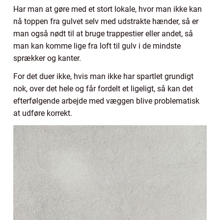
Har man at gøre med et stort lokale, hvor man ikke kan
nå toppen fra gulvet selv med udstrakte hænder, så er
man også nødt til at bruge trappestier eller andet, så
man kan komme lige fra loft til gulv i de mindste
sprækker og kanter.
For det duer ikke, hvis man ikke har spartlet grundigt
nok, over det hele og får fordelt et ligeligt, så kan det
efterfølgende arbejde med væggen blive problematisk
at udføre korrekt.