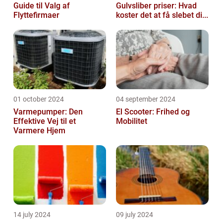
Guide til Valg af
Gulvsliber priser: Hvad
Flyttefirmaer
koster det at få slebet di...
01 october 2024
04 september 2024
Varmepumper: Den
El Scooter: Frihed og
Effektive Vej til et
Mobilitet
Varmere Hjem
14 july 2024
09 july 2024