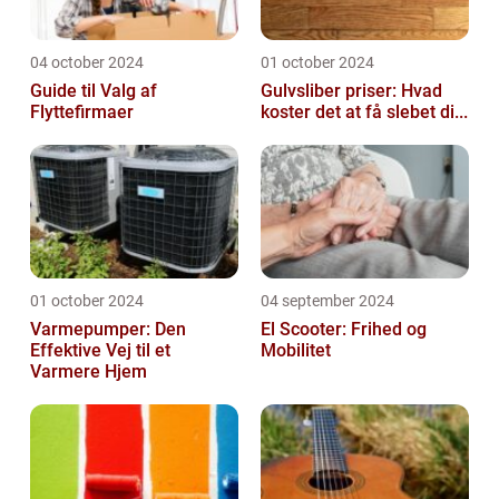
04 october 2024
01 october 2024
Guide til Valg af
Gulvsliber priser: Hvad
Flyttefirmaer
koster det at få slebet di...
01 october 2024
04 september 2024
Varmepumper: Den
El Scooter: Frihed og
Effektive Vej til et
Mobilitet
Varmere Hjem