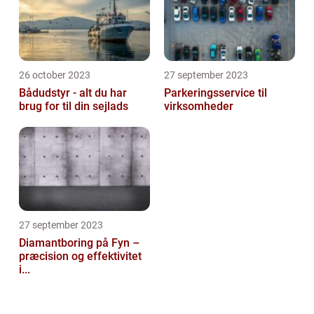
26 october 2023
27 september 2023
Bådudstyr - alt du har
Parkeringsservice til
brug for til din sejlads
virksomheder
27 september 2023
Diamantboring på Fyn –
præcision og effektivitet
i...