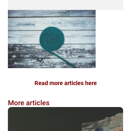
Read more articles here
More articles