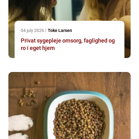
04 july 2026
Toke Larsen
Privat sygepleje omsorg, faglighed og
ro i eget hjem