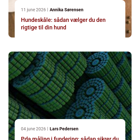
11 june 2026
Annika Sørensen
Hundeskåle: sådan vælger du den
rigtige til din hund
04 june 2026
Lars Pedersen
Pda måling i fundering: sådan sikrer du