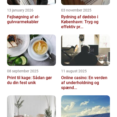
13 january 2026
03 november 2025
Fejlsøgning af el-
Rydning af dødsbo i
gulvvarmekabler
København: Tryg og
effektiv pr...
08 september 2025
11 august 2025
Print til kage: Sådan gør
Online casino: En verden
du din fest unik
af underholdning og
spænd...