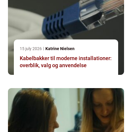
15 july 2026
Katrine Nielsen
Kabelbakker til moderne installationer:
overblik, valg og anvendelse