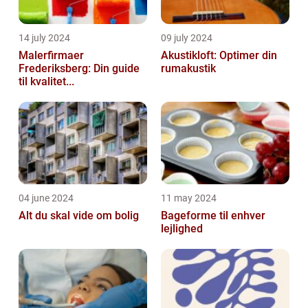
14 july 2024
09 july 2024
Malerfirmaer
Akustikloft: Optimer din
Frederiksberg: Din guide
rumakustik
til kvalitet...
04 june 2024
11 may 2024
Alt du skal vide om bolig
Bageforme til enhver
lejlighed