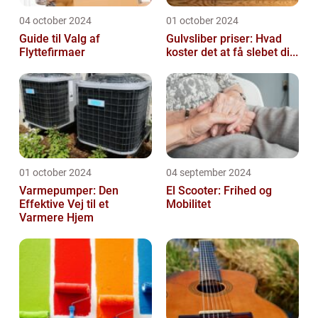
04 october 2024
01 october 2024
Guide til Valg af
Gulvsliber priser: Hvad
Flyttefirmaer
koster det at få slebet di...
01 october 2024
04 september 2024
Varmepumper: Den
El Scooter: Frihed og
Effektive Vej til et
Mobilitet
Varmere Hjem