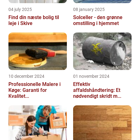
04 july 2025
08 january 2025
Find din næste bolig til
Solceller - den grønne
leje i Skive
omstilling i hjemmet
10 december 2024
01 november 2024
Professionelle Malere i
Effektiv
Køge: Garanti for
affaldshåndtering: Et
Kvalitet...
nødvendigt skridt m...