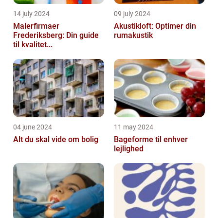
14 july 2024
09 july 2024
Malerfirmaer
Akustikloft: Optimer din
Frederiksberg: Din guide
rumakustik
til kvalitet...
04 june 2024
11 may 2024
Alt du skal vide om bolig
Bageforme til enhver
lejlighed