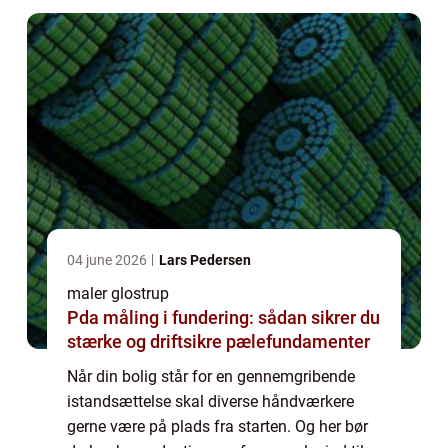
04 june 2026
Lars Pedersen
maler glostrup
Pda måling i fundering: sådan sikrer du
stærke og driftsikre pælefundamenter
Når din bolig står for en gennemgribende
istandsættelse skal diverse håndværkere
gerne være på plads fra starten. Og her bør