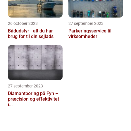
26 october 2023
27 september 2023
Bådudstyr - alt du har
Parkeringsservice til
brug for til din sejlads
virksomheder
27 september 2023
Diamantboring på Fyn –
præcision og effektivitet
i...