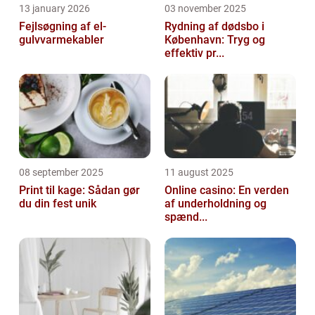
13 january 2026
03 november 2025
Fejlsøgning af el-
Rydning af dødsbo i
gulvvarmekabler
København: Tryg og
effektiv pr...
08 september 2025
11 august 2025
Print til kage: Sådan gør
Online casino: En verden
du din fest unik
af underholdning og
spænd...