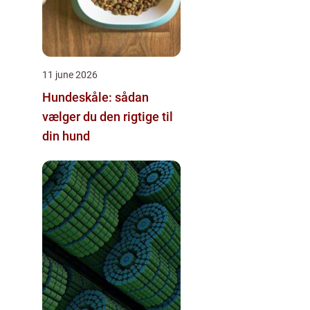
11 june 2026
Hundeskåle: sådan
vælger du den rigtige til
din hund