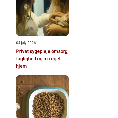
04 july 2026
Privat sygepleje omsorg,
faglighed og ro i eget
hjem