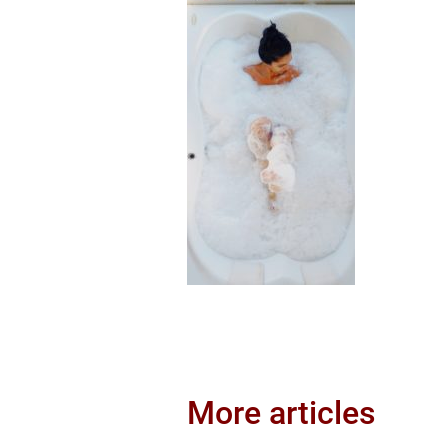
More articles