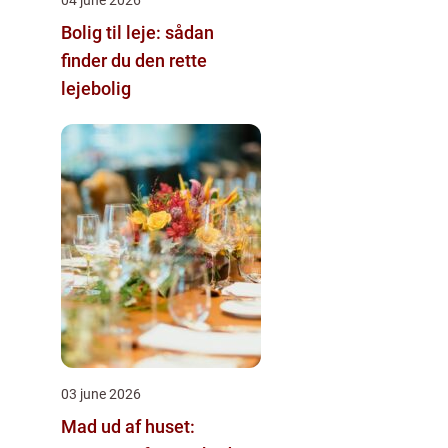
Bolig til leje: sådan
finder du den rette
lejebolig
03 june 2026
Mad ud af huset: