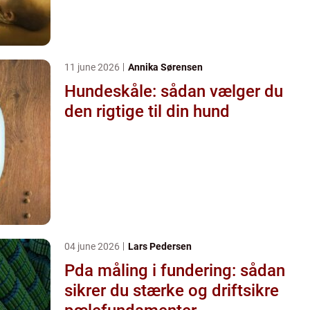
11 june 2026
Annika Sørensen
Hundeskåle: sådan vælger du
den rigtige til din hund
04 june 2026
Lars Pedersen
Pda måling i fundering: sådan
sikrer du stærke og driftsikre