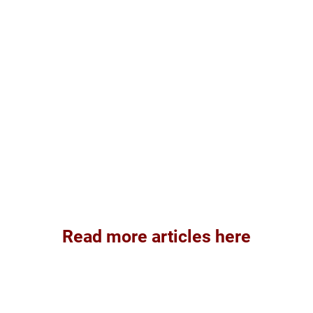
Read more articles here