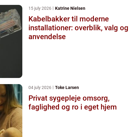
15 july 2026
Katrine Nielsen
Kabelbakker til moderne
installationer: overblik, valg og
anvendelse
04 july 2026
Toke Larsen
Privat sygepleje omsorg,
faglighed og ro i eget hjem