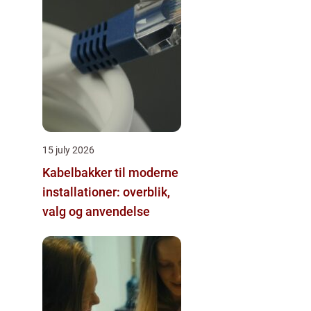
15 july 2026
Kabelbakker til moderne
installationer: overblik,
valg og anvendelse