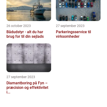
26 october 2023
27 september 2023
Bådudstyr - alt du har
Parkeringsservice til
brug for til din sejlads
virksomheder
27 september 2023
Diamantboring på Fyn –
præcision og effektivitet
i...