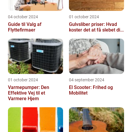
04 october 2024
01 october 2024
Guide til Valg af
Gulvsliber priser: Hvad
Flyttefirmaer
koster det at få slebet di...
01 october 2024
04 september 2024
Varmepumper: Den
El Scooter: Frihed og
Effektive Vej til et
Mobilitet
Varmere Hjem