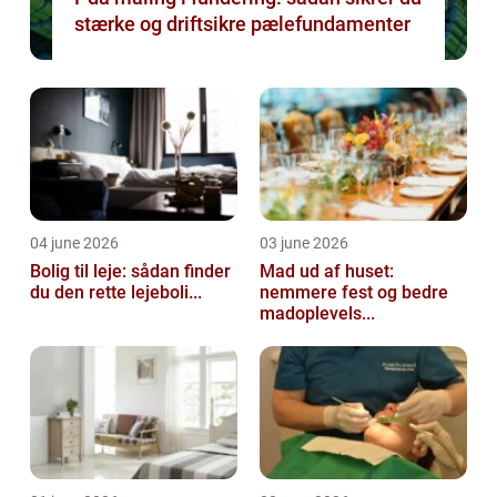
stærke og driftsikre pælefundamenter
04 june 2026
03 june 2026
Bolig til leje: sådan finder
Mad ud af huset:
du den rette lejeboli...
nemmere fest og bedre
madoplevels...