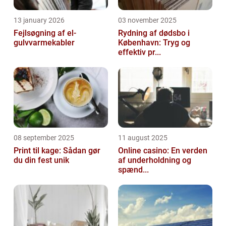
13 january 2026
03 november 2025
Fejlsøgning af el-
Rydning af dødsbo i
gulvvarmekabler
København: Tryg og
effektiv pr...
08 september 2025
11 august 2025
Print til kage: Sådan gør
Online casino: En verden
du din fest unik
af underholdning og
spænd...