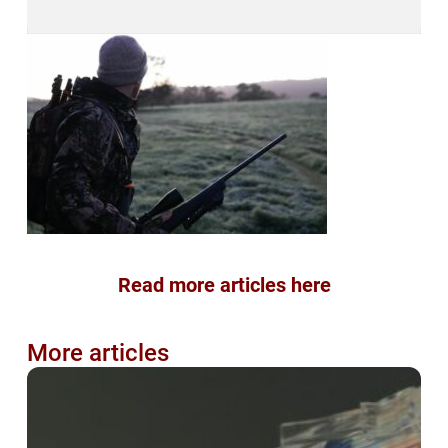
Read more articles here
More articles