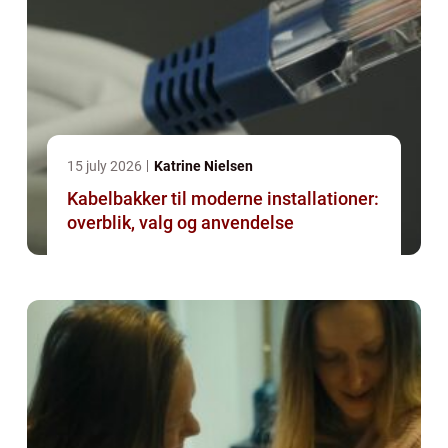
15 july 2026
Katrine Nielsen
Kabelbakker til moderne installationer:
overblik, valg og anvendelse