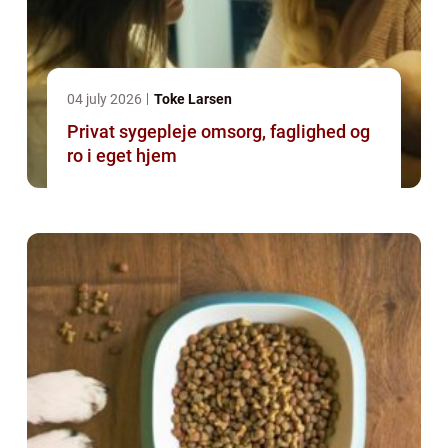
04 july 2026
Toke Larsen
Privat sygepleje omsorg, faglighed og
ro i eget hjem