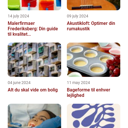
14 july 2024
09 july 2024
Malerfirmaer
Akustikloft: Optimer din
Frederiksberg: Din guide
rumakustik
til kvalitet...
04 june 2024
11 may 2024
Alt du skal vide om bolig
Bageforme til enhver
lejlighed