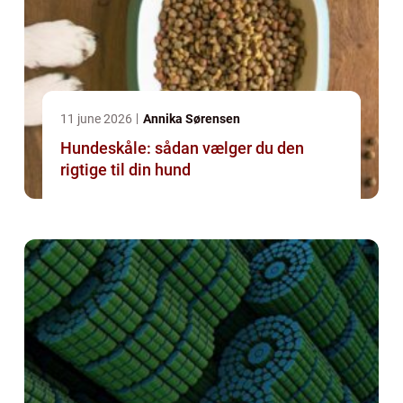
11 june 2026
Annika Sørensen
Hundeskåle: sådan vælger du den
rigtige til din hund