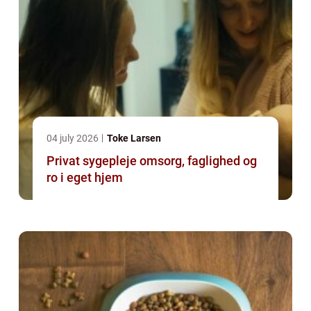
04 july 2026
Toke Larsen
Privat sygepleje omsorg, faglighed og
ro i eget hjem