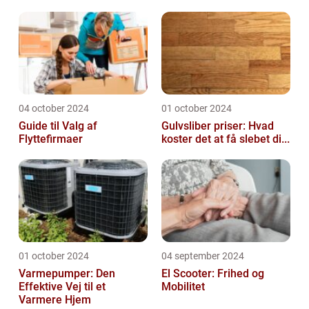
04 october 2024
01 october 2024
Guide til Valg af
Gulvsliber priser: Hvad
Flyttefirmaer
koster det at få slebet di...
01 october 2024
04 september 2024
Varmepumper: Den
El Scooter: Frihed og
Effektive Vej til et
Mobilitet
Varmere Hjem