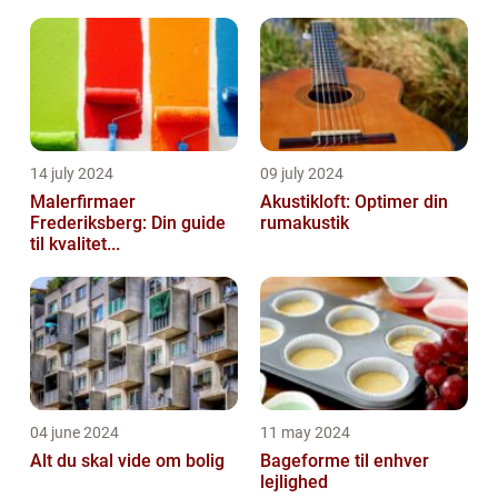
14 july 2024
09 july 2024
Malerfirmaer
Akustikloft: Optimer din
Frederiksberg: Din guide
rumakustik
til kvalitet...
04 june 2024
11 may 2024
Alt du skal vide om bolig
Bageforme til enhver
lejlighed