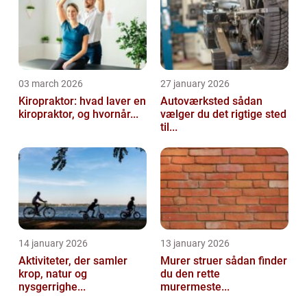
03 march 2026
27 january 2026
Kiropraktor: hvad laver en
Autoværksted sådan
kiropraktor, og hvornår...
vælger du det rigtige sted
til...
14 january 2026
13 january 2026
Aktiviteter, der samler
Murer struer sådan finder
krop, natur og
du den rette
nysgerrighe...
murermeste...