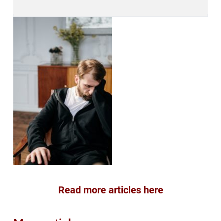
Read more articles here