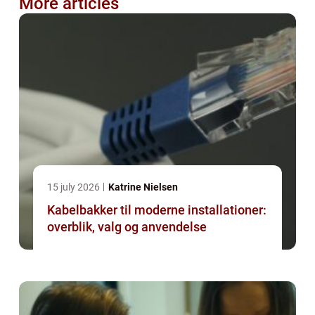
More articles
15 july 2026
Katrine Nielsen
Kabelbakker til moderne installationer:
overblik, valg og anvendelse