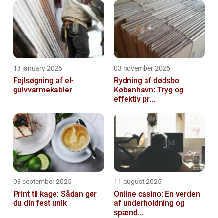
13 january 2026
03 november 2025
Fejlsøgning af el-
Rydning af dødsbo i
gulvvarmekabler
København: Tryg og
effektiv pr...
08 september 2025
11 august 2025
Print til kage: Sådan gør
Online casino: En verden
du din fest unik
af underholdning og
spænd...