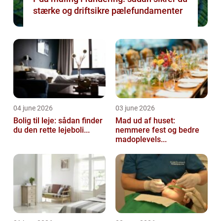
stærke og driftsikre pælefundamenter
04 june 2026
03 june 2026
Bolig til leje: sådan finder
Mad ud af huset:
du den rette lejeboli...
nemmere fest og bedre
madoplevels...