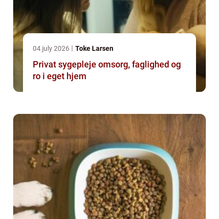
04 july 2026
Toke Larsen
Privat sygepleje omsorg, faglighed og
ro i eget hjem