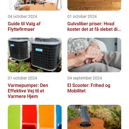
04 october 2024
01 october 2024
Guide til Valg af
Gulvsliber priser: Hvad
Flyttefirmaer
koster det at få slebet di...
01 october 2024
04 september 2024
Varmepumper: Den
El Scooter: Frihed og
Effektive Vej til et
Mobilitet
Varmere Hjem