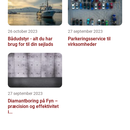
26 october 2023
27 september 2023
Bådudstyr - alt du har
Parkeringsservice til
brug for til din sejlads
virksomheder
27 september 2023
Diamantboring på Fyn –
præcision og effektivitet
i...