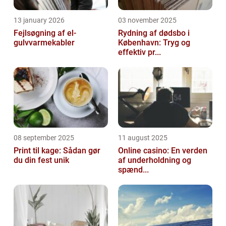
13 january 2026
03 november 2025
Fejlsøgning af el-
Rydning af dødsbo i
gulvvarmekabler
København: Tryg og
effektiv pr...
08 september 2025
11 august 2025
Print til kage: Sådan gør
Online casino: En verden
du din fest unik
af underholdning og
spænd...