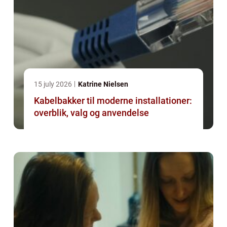
15 july 2026
Katrine Nielsen
Kabelbakker til moderne installationer:
overblik, valg og anvendelse