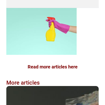
Read more articles here
More articles