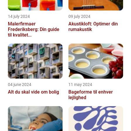
14 july 2024
09 july 2024
Malerfirmaer
Akustikloft: Optimer din
Frederiksberg: Din guide
rumakustik
til kvalitet...
04 june 2024
11 may 2024
Alt du skal vide om bolig
Bageforme til enhver
lejlighed