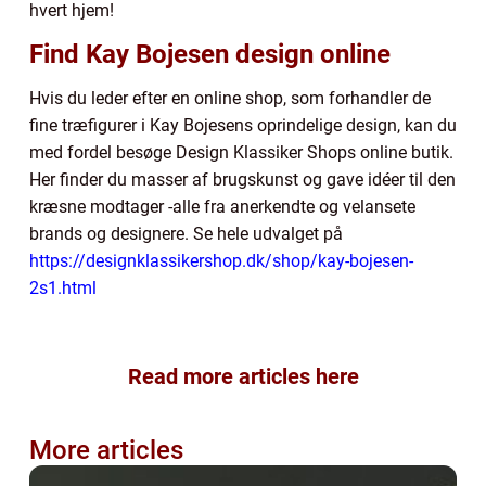
hvert hjem!
Find Kay Bojesen design online
Hvis du leder efter en online shop, som forhandler de
fine træfigurer i Kay Bojesens oprindelige design, kan du
med fordel besøge Design Klassiker Shops online butik.
Her finder du masser af brugskunst og gave idéer til den
kræsne modtager -alle fra anerkendte og velansete
brands og designere. Se hele udvalget på
https://designklassikershop.dk/shop/kay-bojesen-
2s1.html
Read more articles here
More articles