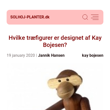
SOLHOJ-PLANTER.
dk
Hvilke træfigurer er designet af Kay
Bojesen?
19 january 2020
Jannik Hansen
kay bojesen