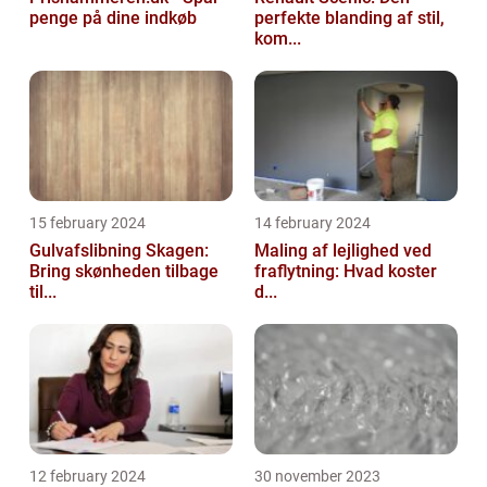
penge på dine indkøb
perfekte blanding af stil,
kom...
15 february 2024
14 february 2024
Gulvafslibning Skagen:
Maling af lejlighed ved
Bring skønheden tilbage
fraflytning: Hvad koster
til...
d...
12 february 2024
30 november 2023