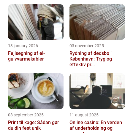
13 january 2026
03 november 2025
Fejlsøgning af el-
Rydning af dødsbo i
gulvvarmekabler
København: Tryg og
effektiv pr...
08 september 2025
11 august 2025
Print til kage: Sådan gør
Online casino: En verden
du din fest unik
af underholdning og