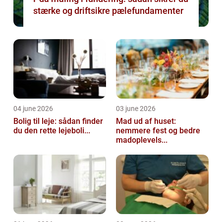
stærke og driftsikre pælefundamenter
04 june 2026
03 june 2026
Bolig til leje: sådan finder
Mad ud af huset:
du den rette lejeboli...
nemmere fest og bedre
madoplevels...