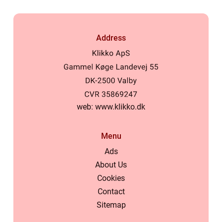
Address
web:
www.klikko.dk
Menu
Ads
About Us
Cookies
Contact
Sitemap