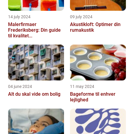
14 july 2024
09 july 2024
Malerfirmaer
Akustikloft: Optimer din
Frederiksberg: Din guide
rumakustik
til kvalitet...
04 june 2024
11 may 2024
Alt du skal vide om bolig
Bageforme til enhver
lejlighed