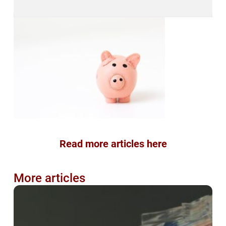
Read more articles here
More articles