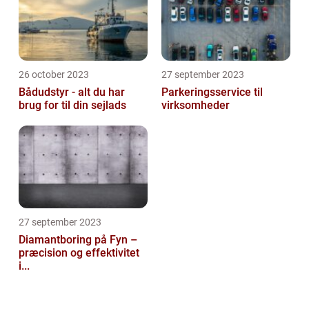
26 october 2023
27 september 2023
Bådudstyr - alt du har
Parkeringsservice til
brug for til din sejlads
virksomheder
27 september 2023
Diamantboring på Fyn –
præcision og effektivitet
i...