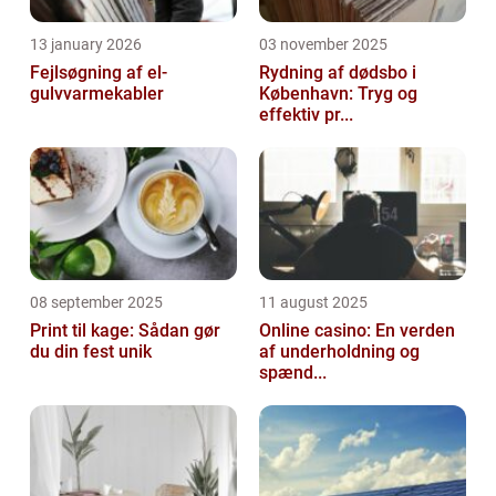
13 january 2026
03 november 2025
Fejlsøgning af el-
Rydning af dødsbo i
gulvvarmekabler
København: Tryg og
effektiv pr...
08 september 2025
11 august 2025
Print til kage: Sådan gør
Online casino: En verden
du din fest unik
af underholdning og
spænd...