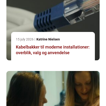
15 july 2026
Katrine Nielsen
Kabelbakker til moderne installationer:
overblik, valg og anvendelse