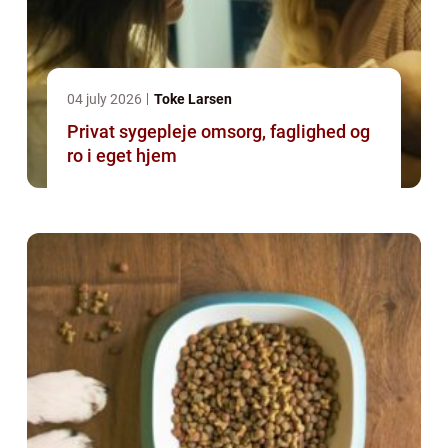
04 july 2026
Toke Larsen
Privat sygepleje omsorg, faglighed og
ro i eget hjem