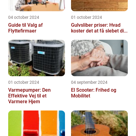
04 october 2024
01 october 2024
Guide til Valg af
Gulvsliber priser: Hvad
Flyttefirmaer
koster det at få slebet di...
01 october 2024
04 september 2024
Varmepumper: Den
El Scooter: Frihed og
Effektive Vej til et
Mobilitet
Varmere Hjem