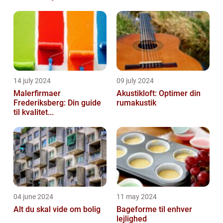
14 july 2024
09 july 2024
Malerfirmaer
Akustikloft: Optimer din
Frederiksberg: Din guide
rumakustik
til kvalitet...
04 june 2024
11 may 2024
Alt du skal vide om bolig
Bageforme til enhver
lejlighed