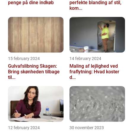
penge på dine indkøb
perfekte blanding af stil,
kom...
15 february 2024
14 february 2024
Gulvafslibning Skagen:
Maling af lejlighed ved
Bring skønheden tilbage
fraflytning: Hvad koster
til...
d...
12 february 2024
30 november 2023