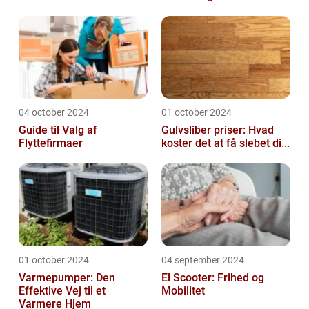
04 october 2024
01 october 2024
Guide til Valg af
Gulvsliber priser: Hvad
Flyttefirmaer
koster det at få slebet di...
01 october 2024
04 september 2024
Varmepumper: Den
El Scooter: Frihed og
Effektive Vej til et
Mobilitet
Varmere Hjem