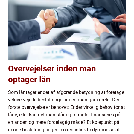
Overvejelser inden man
optager lån
Som låntager er det af afgørende betydning at foretage
velovervejede beslutninger inden man går i gæld. Den
første overvejelse er behovet: Er der virkelig behov for at
låne, eller kan det man står og mangler finansieres på
en anden og mere fordelagtig måde? Et kølepunkt på
denne beslutning ligger i en realistisk bedømmelse af