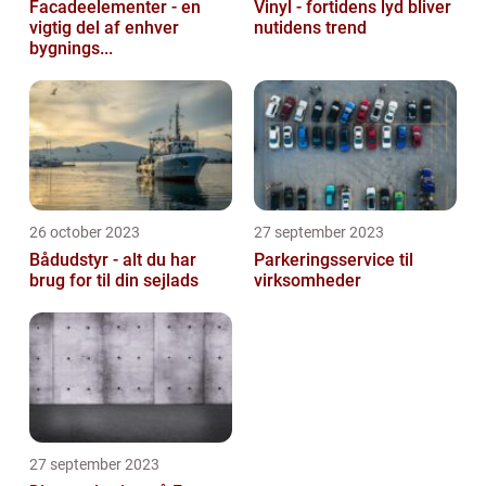
Facadeelementer - en
Vinyl - fortidens lyd bliver
vigtig del af enhver
nutidens trend
bygnings...
26 october 2023
27 september 2023
Bådudstyr - alt du har
Parkeringsservice til
brug for til din sejlads
virksomheder
27 september 2023