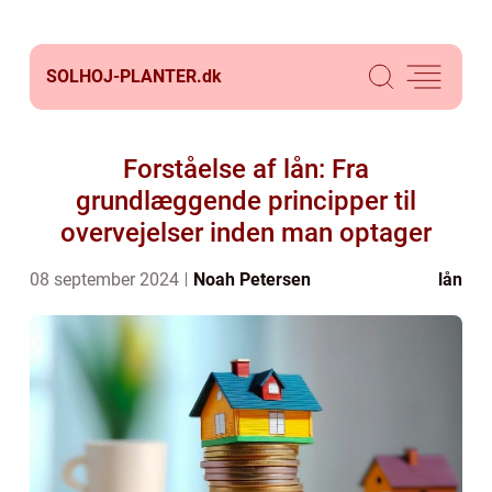
SOLHOJ-PLANTER.
dk
Forståelse af lån: Fra
grundlæggende principper til
overvejelser inden man optager
08 september 2024
Noah Petersen
lån