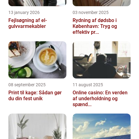
13 january 2026
03 november 2025
Fejlsøgning af el-
Rydning af dødsbo i
gulvvarmekabler
København: Tryg og
effektiv pr...
08 september 2025
11 august 2025
Print til kage: Sådan gør
Online casino: En verden
du din fest unik
af underholdning og
spænd...