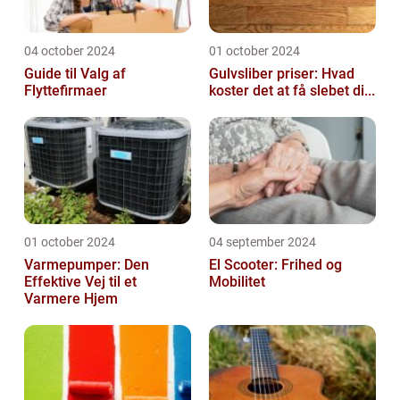
04 october 2024
01 october 2024
Guide til Valg af
Gulvsliber priser: Hvad
Flyttefirmaer
koster det at få slebet di...
01 october 2024
04 september 2024
Varmepumper: Den
El Scooter: Frihed og
Effektive Vej til et
Mobilitet
Varmere Hjem