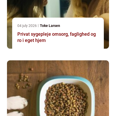
04 july 2026
Toke Larsen
Privat sygepleje omsorg, faglighed og
ro i eget hjem