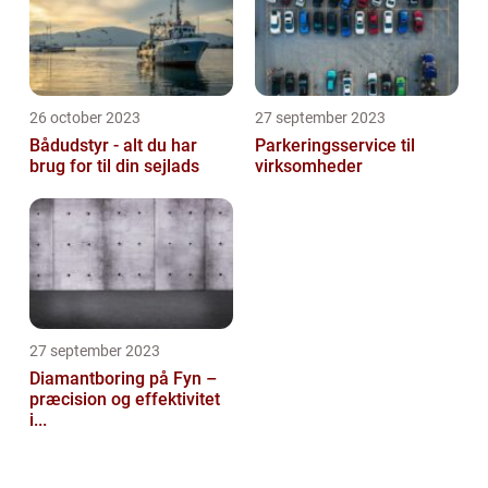
26 october 2023
27 september 2023
Bådudstyr - alt du har
Parkeringsservice til
brug for til din sejlads
virksomheder
27 september 2023
Diamantboring på Fyn –
præcision og effektivitet
i...