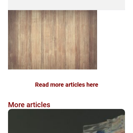
Read more articles here
More articles