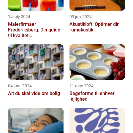
14 july 2024
09 july 2024
Malerfirmaer
Akustikloft: Optimer din
Frederiksberg: Din guide
rumakustik
til kvalitet...
04 june 2024
11 may 2024
Alt du skal vide om bolig
Bageforme til enhver
lejlighed