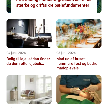
stærke og driftsikre pælefundamenter
04 june 2026
03 june 2026
Bolig til leje: sådan finder
Mad ud af huset:
du den rette lejeboli...
nemmere fest og bedre
madoplevels...