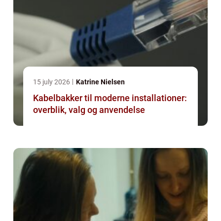
15 july 2026
Katrine Nielsen
Kabelbakker til moderne installationer:
overblik, valg og anvendelse