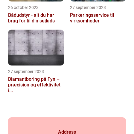
26 october 2023
27 september 2023
Bådudstyr - alt du har
Parkeringsservice til
brug for til din sejlads
virksomheder
27 september 2023
Diamantboring på Fyn –
præcision og effektivitet
i...
Address