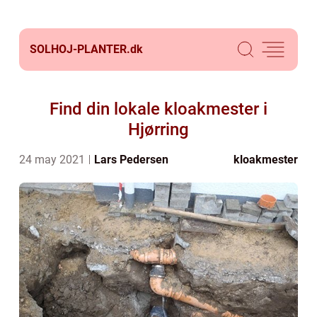
SOLHOJ-PLANTER.
dk
Find din lokale kloakmester i
Hjørring
24 may 2021
Lars Pedersen
kloakmester