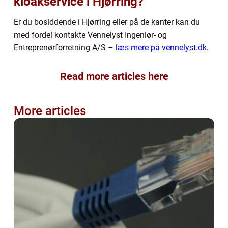
kloakservice i Hjørring?
Er du bosiddende i Hjørring eller på de kanter kan du
med fordel kontakte Vennelyst Ingeniør- og
Entreprenørforretning A/S –
læs mere på vennelyst.dk
.
Read more articles here
More articles