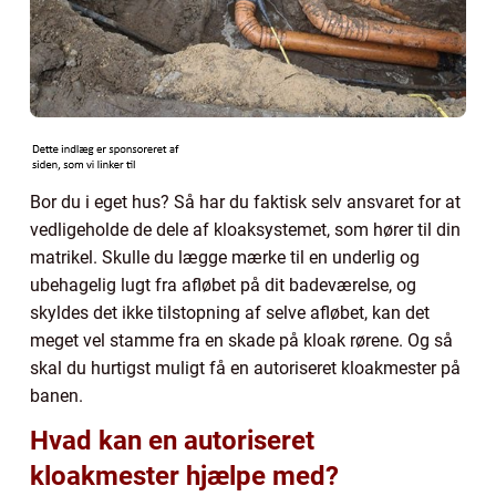
Bor du i eget hus? Så har du faktisk selv ansvaret for at
vedligeholde de dele af kloaksystemet, som hører til din
matrikel. Skulle du lægge mærke til en underlig og
ubehagelig lugt fra afløbet på dit badeværelse, og
skyldes det ikke tilstopning af selve afløbet, kan det
meget vel stamme fra en skade på kloak rørene. Og så
skal du hurtigst muligt få en autoriseret kloakmester på
banen.
Hvad kan en autoriseret
kloakmester hjælpe med?