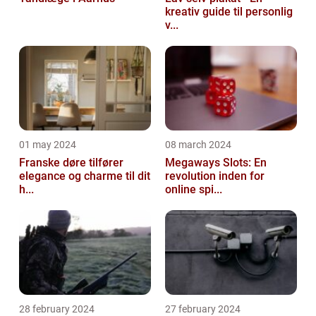
kreativ guide til personlig
v...
01 may 2024
08 march 2024
Franske døre tilfører
Megaways Slots: En
elegance og charme til dit
revolution inden for
h...
online spi...
28 february 2024
27 february 2024