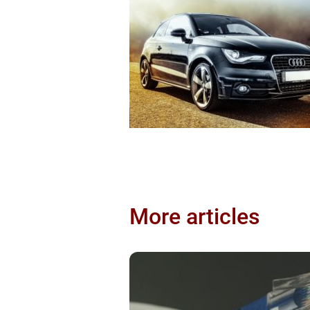
More articles