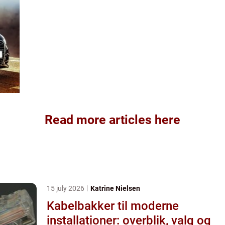
Read more articles here
15 july 2026
Katrine Nielsen
Kabelbakker til moderne
installationer: overblik, valg og