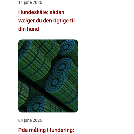
11 june 2026
Hundeskåle: sådan
vælger du den rigtige til
din hund
04 june 2026
Pda måling i fundering: