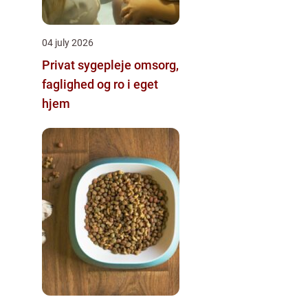
04 july 2026
Privat sygepleje omsorg,
faglighed og ro i eget
hjem