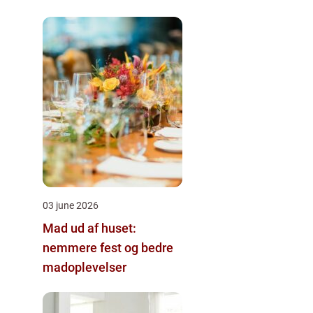
03 june 2026
Mad ud af huset:
nemmere fest og bedre
madoplevelser