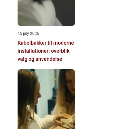
15 july 2026
Kabelbakker til moderne
installationer: overblik,
valg og anvendelse