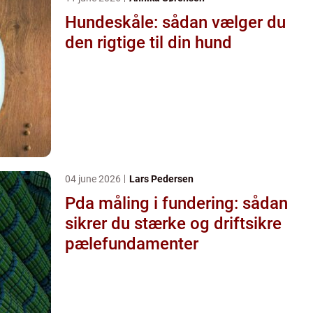
Hundeskåle: sådan vælger du
den rigtige til din hund
04 june 2026
Lars Pedersen
Pda måling i fundering: sådan
sikrer du stærke og driftsikre
pælefundamenter