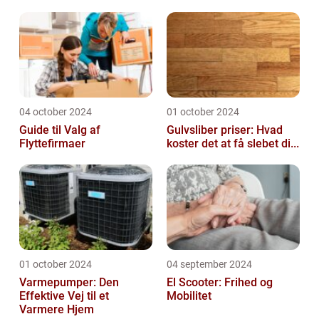
04 october 2024
01 october 2024
Guide til Valg af
Gulvsliber priser: Hvad
Flyttefirmaer
koster det at få slebet di...
01 october 2024
04 september 2024
Varmepumper: Den
El Scooter: Frihed og
Effektive Vej til et
Mobilitet
Varmere Hjem