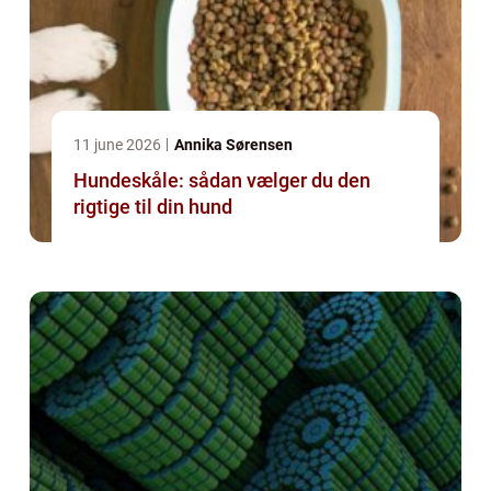
11 june 2026
Annika Sørensen
Hundeskåle: sådan vælger du den
rigtige til din hund