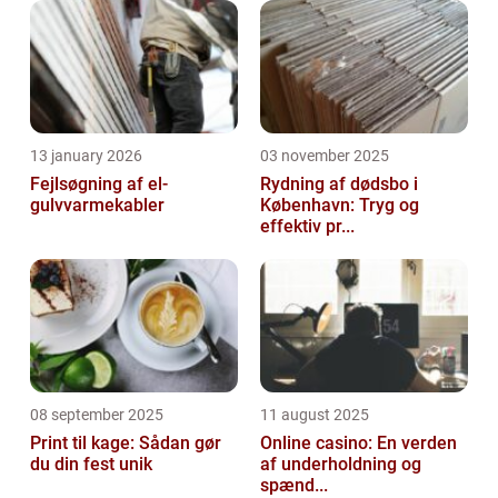
13 january 2026
03 november 2025
Fejlsøgning af el-
Rydning af dødsbo i
gulvvarmekabler
København: Tryg og
effektiv pr...
08 september 2025
11 august 2025
Print til kage: Sådan gør
Online casino: En verden
du din fest unik
af underholdning og
spænd...