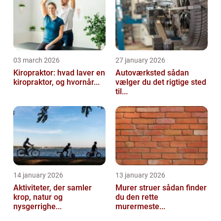
03 march 2026
27 january 2026
Kiropraktor: hvad laver en
Autoværksted sådan
kiropraktor, og hvornår...
vælger du det rigtige sted
til...
14 january 2026
13 january 2026
Aktiviteter, der samler
Murer struer sådan finder
krop, natur og
du den rette
nysgerrighe...
murermeste...