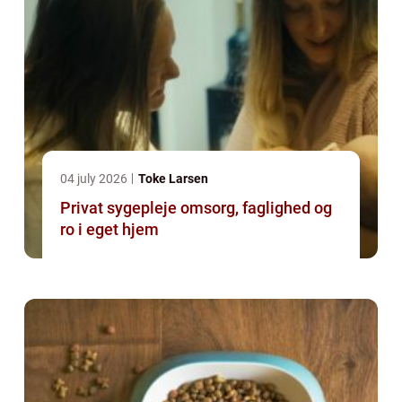
04 july 2026
Toke Larsen
Privat sygepleje omsorg, faglighed og
ro i eget hjem