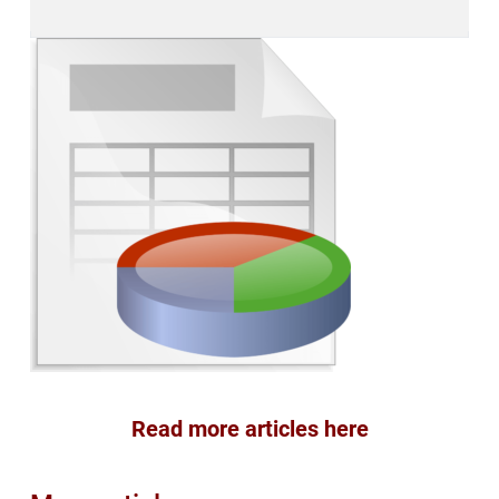
Read more articles here