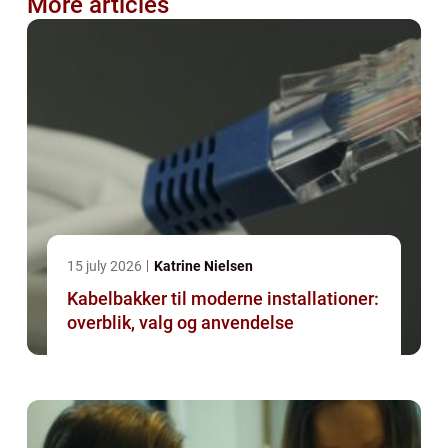
More articles
15 july 2026
Katrine Nielsen
Kabelbakker til moderne installationer:
overblik, valg og anvendelse