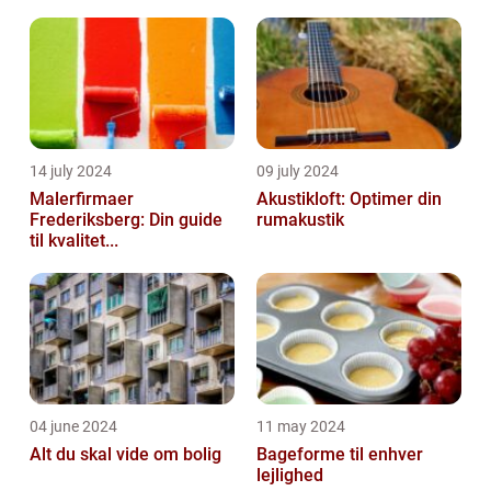
14 july 2024
09 july 2024
Malerfirmaer
Akustikloft: Optimer din
Frederiksberg: Din guide
rumakustik
til kvalitet...
04 june 2024
11 may 2024
Alt du skal vide om bolig
Bageforme til enhver
lejlighed