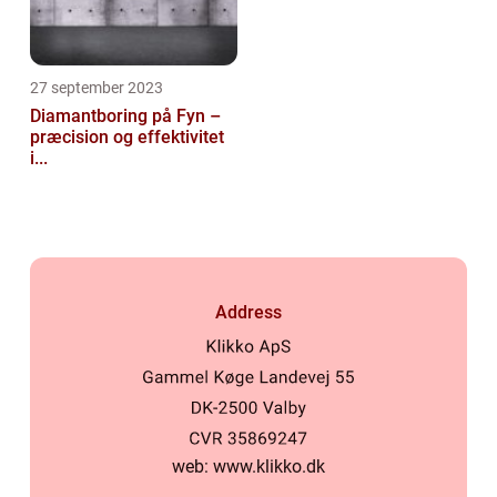
27 september 2023
Diamantboring på Fyn –
præcision og effektivitet
i...
Address
web:
www.klikko.dk