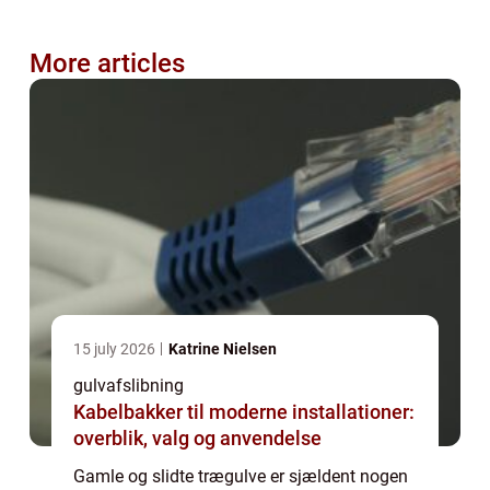
More articles
15 july 2026
Katrine Nielsen
gulvafslibning
Kabelbakker til moderne installationer:
overblik, valg og anvendelse
Gamle og slidte trægulve er sjældent nogen