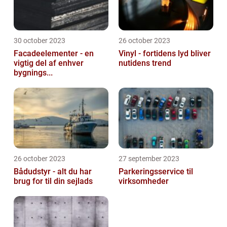
30 october 2023
26 october 2023
Facadeelementer - en
Vinyl - fortidens lyd bliver
vigtig del af enhver
nutidens trend
bygnings...
26 october 2023
27 september 2023
Bådudstyr - alt du har
Parkeringsservice til
brug for til din sejlads
virksomheder