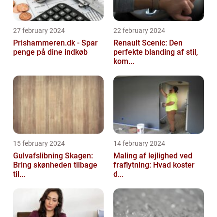
27 february 2024
22 february 2024
Prishammeren.dk - Spar
Renault Scenic: Den
penge på dine indkøb
perfekte blanding af stil,
kom...
15 february 2024
14 february 2024
Gulvafslibning Skagen:
Maling af lejlighed ved
Bring skønheden tilbage
fraflytning: Hvad koster
til...
d...