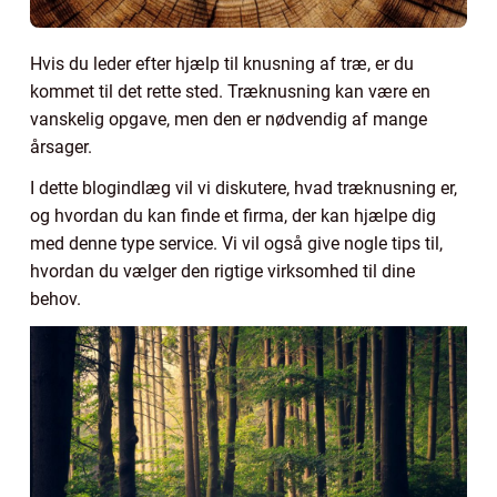
Hvis du leder efter hjælp til knusning af træ, er du
kommet til det rette sted. Træknusning kan være en
vanskelig opgave, men den er nødvendig af mange
årsager.
I dette blogindlæg vil vi diskutere, hvad træknusning er,
og hvordan du kan finde et firma, der kan hjælpe dig
med denne type service. Vi vil også give nogle tips til,
hvordan du vælger den rigtige virksomhed til dine
behov.