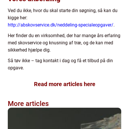
Ved du ikke, hvor du skal starte din søgning, så kan du
kigge her:
http://abskovservice.dk/neddeling-specialeopgaver/
.
Her finder du en virksomhed, der har mange års erfaring
med skovservice og knusning af træ, og de kan med
sikkerhed hjælpe dig.
Så tøv ikke – tag kontakt i dag og få et tilbud på din
opgave.
Read more articles here
More articles