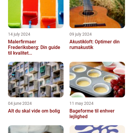
14 july 2024
09 july 2024
Malerfirmaer
Akustikloft: Optimer din
Frederiksberg: Din guide
rumakustik
til kvalitet...
04 june 2024
11 may 2024
Alt du skal vide om bolig
Bageforme til enhver
lejlighed