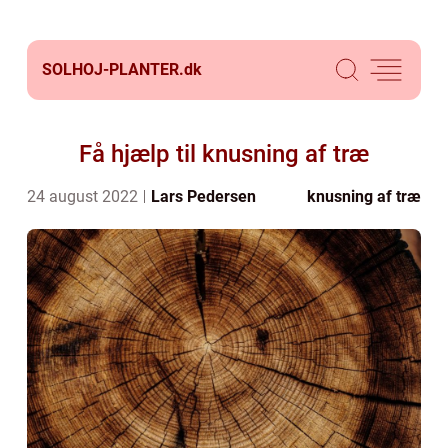
SOLHOJ-PLANTER.
dk
Få hjælp til knusning af træ
24 august 2022
Lars Pedersen
knusning af træ