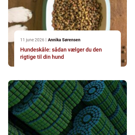
11 june 2026
Annika Sørensen
Hundeskåle: sådan vælger du den
rigtige til din hund