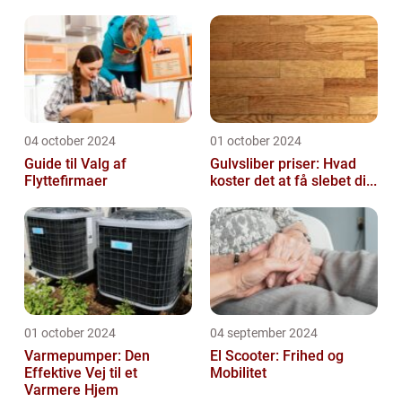
04 october 2024
01 october 2024
Guide til Valg af
Gulvsliber priser: Hvad
Flyttefirmaer
koster det at få slebet di...
01 october 2024
04 september 2024
Varmepumper: Den
El Scooter: Frihed og
Effektive Vej til et
Mobilitet
Varmere Hjem