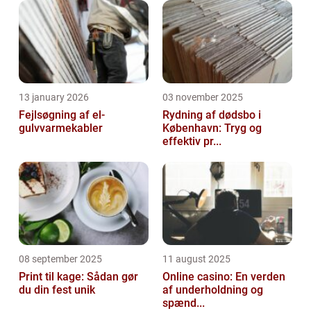
13 january 2026
03 november 2025
Fejlsøgning af el-
Rydning af dødsbo i
gulvvarmekabler
København: Tryg og
effektiv pr...
08 september 2025
11 august 2025
Print til kage: Sådan gør
Online casino: En verden
du din fest unik
af underholdning og
spænd...