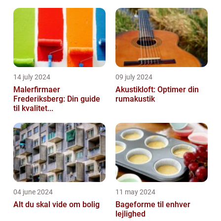
14 july 2024
09 july 2024
Malerfirmaer
Akustikloft: Optimer din
Frederiksberg: Din guide
rumakustik
til kvalitet...
04 june 2024
11 may 2024
Alt du skal vide om bolig
Bageforme til enhver
lejlighed