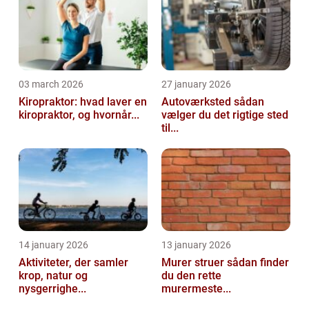
03 march 2026
27 january 2026
Kiropraktor: hvad laver en
Autoværksted sådan
kiropraktor, og hvornår...
vælger du det rigtige sted
til...
14 january 2026
13 january 2026
Aktiviteter, der samler
Murer struer sådan finder
krop, natur og
du den rette
nysgerrighe...
murermeste...