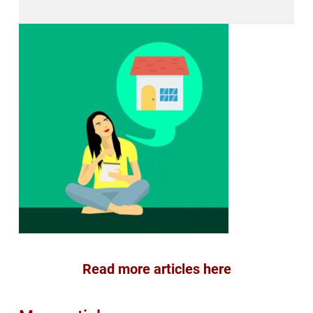
Read more articles here