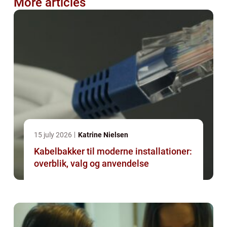
More articles
15 july 2026
Katrine Nielsen
Kabelbakker til moderne installationer:
overblik, valg og anvendelse