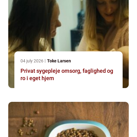
04 july 2026
Toke Larsen
Privat sygepleje omsorg, faglighed og
ro i eget hjem