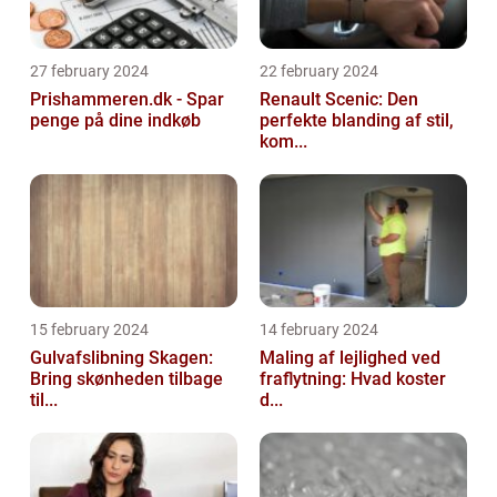
27 february 2024
22 february 2024
Prishammeren.dk - Spar
Renault Scenic: Den
penge på dine indkøb
perfekte blanding af stil,
kom...
15 february 2024
14 february 2024
Gulvafslibning Skagen:
Maling af lejlighed ved
Bring skønheden tilbage
fraflytning: Hvad koster
til...
d...