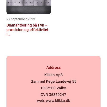
27 september 2023
Diamantboring på Fyn –
præcision og effektivitet
i...
Address
web:
www.klikko.dk