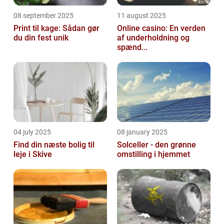
08 september 2025
11 august 2025
Print til kage: Sådan gør
Online casino: En verden
du din fest unik
af underholdning og
spænd...
04 july 2025
08 january 2025
Find din næste bolig til
Solceller - den grønne
leje i Skive
omstilling i hjemmet