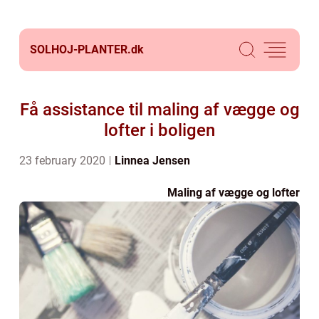
SOLHOJ-PLANTER.
dk
Få assistance til maling af vægge og
lofter i boligen
23 february 2020
Linnea Jensen
Maling af vægge og lofter