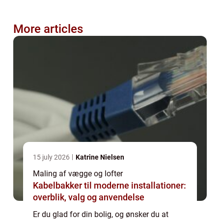
More articles
15 july 2026
Katrine Nielsen
Maling af vægge og lofter
Kabelbakker til moderne installationer:
overblik, valg og anvendelse
Er du glad for din bolig, og ønsker du at