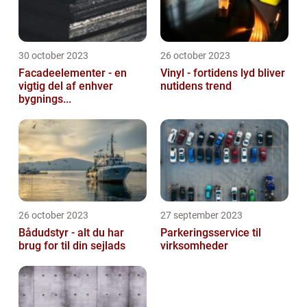
30 october 2023
26 october 2023
Facadeelementer - en
Vinyl - fortidens lyd bliver
vigtig del af enhver
nutidens trend
bygnings...
26 october 2023
27 september 2023
Bådudstyr - alt du har
Parkeringsservice til
brug for til din sejlads
virksomheder