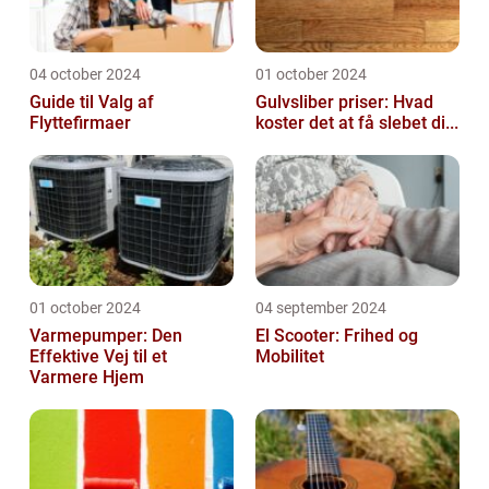
04 october 2024
01 october 2024
Guide til Valg af
Gulvsliber priser: Hvad
Flyttefirmaer
koster det at få slebet di...
01 october 2024
04 september 2024
Varmepumper: Den
El Scooter: Frihed og
Effektive Vej til et
Mobilitet
Varmere Hjem