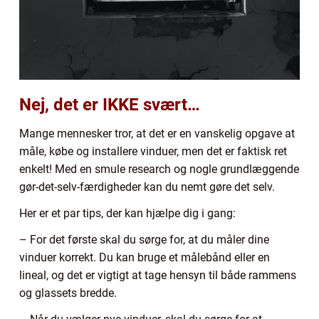
Nej, det er IKKE svært…
Mange mennesker tror, at det er en vanskelig opgave at
måle, købe og installere vinduer, men det er faktisk ret
enkelt! Med en smule research og nogle grundlæggende
gør-det-selv-færdigheder kan du nemt gøre det selv.
Her er et par tips, der kan hjælpe dig i gang:
– For det første skal du sørge for, at du måler dine
vinduer korrekt. Du kan bruge et målebånd eller en
lineal, og det er vigtigt at tage hensyn til både rammens
og glassets bredde.