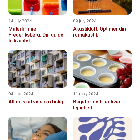
14 july 2024
09 july 2024
Malerfirmaer
Akustikloft: Optimer din
Frederiksberg: Din guide
rumakustik
til kvalitet...
04 june 2024
11 may 2024
Alt du skal vide om bolig
Bageforme til enhver
lejlighed