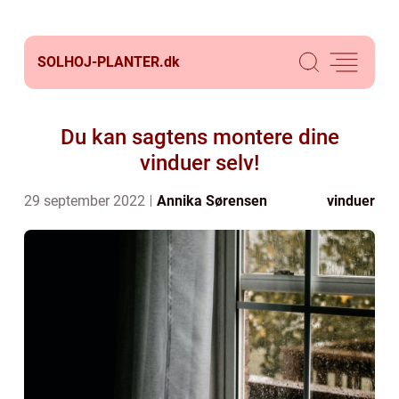
SOLHOJ-PLANTER.
dk
Du kan sagtens montere dine
vinduer selv!
29 september 2022
Annika Sørensen
vinduer