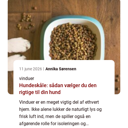
hel...
11 june 2026
Annika Sørensen
vinduer
Hundeskåle: sådan vælger du den
rigtige til din hund
Vinduer er en meget vigtig del af ethvert
hjem. Ikke alene lukker de naturligt lys og
frisk luft ind, men de spiller også en
afgørende rolle for isoleringen og