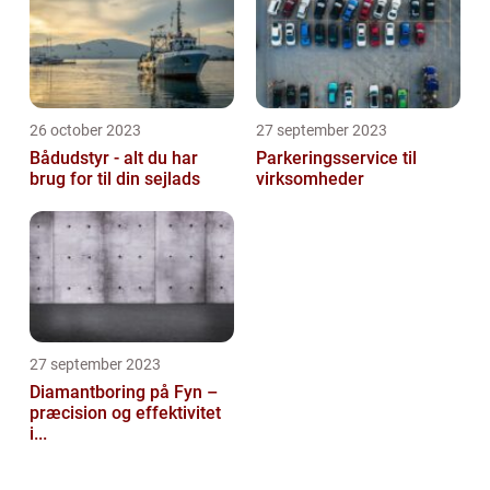
26 october 2023
27 september 2023
Bådudstyr - alt du har
Parkeringsservice til
brug for til din sejlads
virksomheder
27 september 2023
Diamantboring på Fyn –
præcision og effektivitet
i...