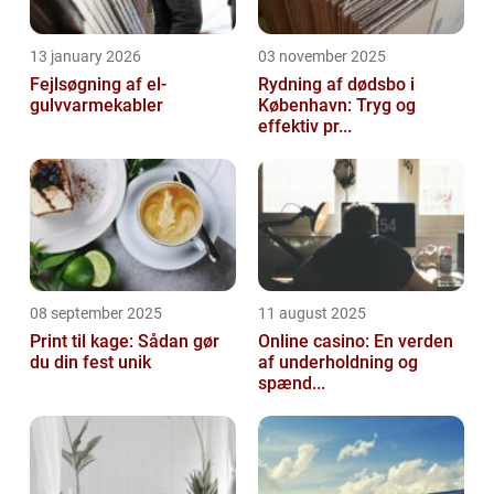
13 january 2026
03 november 2025
Fejlsøgning af el-
Rydning af dødsbo i
gulvvarmekabler
København: Tryg og
effektiv pr...
08 september 2025
11 august 2025
Print til kage: Sådan gør
Online casino: En verden
du din fest unik
af underholdning og
spænd...