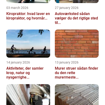
03 march 2026
27 january 2026
Kiropraktor: hvad laver en
Autoværksted sådan
kiropraktor, og hvornår...
vælger du det rigtige sted
til...
14 january 2026
13 january 2026
Aktiviteter, der samler
Murer struer sådan finder
krop, natur og
du den rette
nysgerrighe...
murermeste...