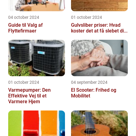
04 october 2024
01 october 2024
Guide til Valg af
Gulvsliber priser: Hvad
Flyttefirmaer
koster det at få slebet di...
01 october 2024
04 september 2024
Varmepumper: Den
El Scooter: Frihed og
Effektive Vej til et
Mobilitet
Varmere Hjem