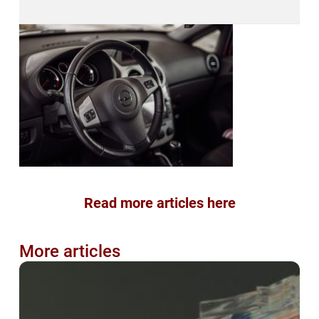
Read more articles here
More articles