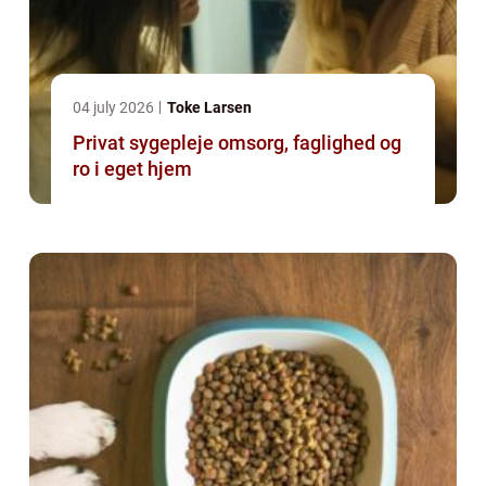
04 july 2026
Toke Larsen
Privat sygepleje omsorg, faglighed og
ro i eget hjem