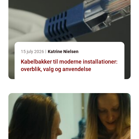
15 july 2026
Katrine Nielsen
Kabelbakker til moderne installationer:
overblik, valg og anvendelse