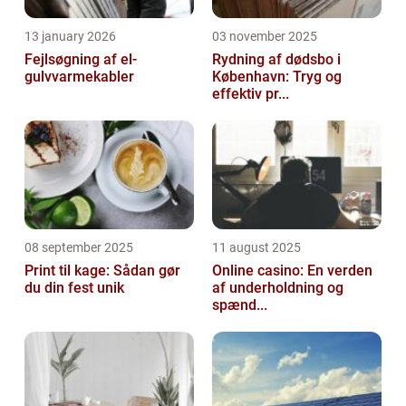
13 january 2026
03 november 2025
Fejlsøgning af el-
Rydning af dødsbo i
gulvvarmekabler
København: Tryg og
effektiv pr...
08 september 2025
11 august 2025
Print til kage: Sådan gør
Online casino: En verden
du din fest unik
af underholdning og
spænd...