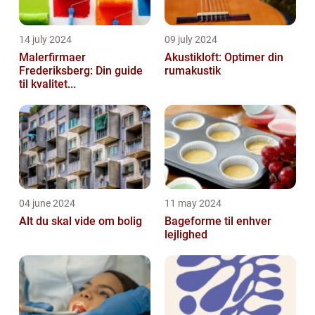
14 july 2024
09 july 2024
Malerfirmaer
Akustikloft: Optimer din
Frederiksberg: Din guide
rumakustik
til kvalitet...
04 june 2024
11 may 2024
Alt du skal vide om bolig
Bageforme til enhver
lejlighed