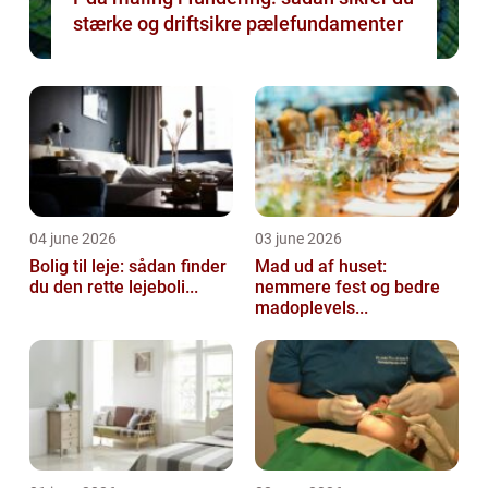
stærke og driftsikre pælefundamenter
04 june 2026
03 june 2026
Bolig til leje: sådan finder
Mad ud af huset:
du den rette lejeboli...
nemmere fest og bedre
madoplevels...