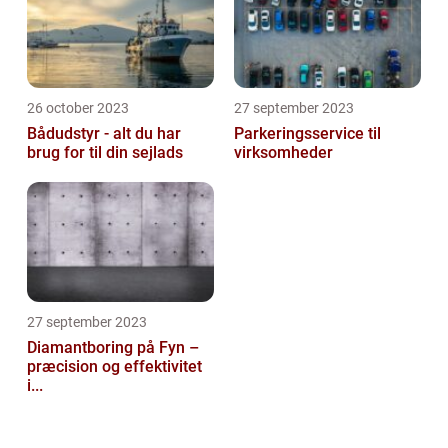
26 october 2023
27 september 2023
Bådudstyr - alt du har
Parkeringsservice til
brug for til din sejlads
virksomheder
27 september 2023
Diamantboring på Fyn –
præcision og effektivitet
i...