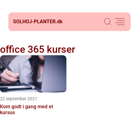
SOLHOJ-PLANTER.
dk
office 365 kurser
22 september 2021
Kom godt i gang med et
kursus