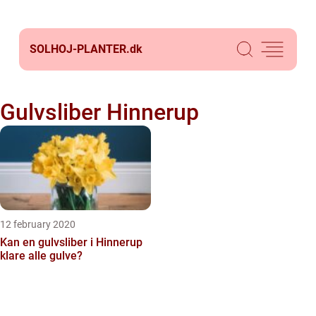
SOLHOJ-PLANTER.
dk
Gulvsliber Hinnerup
12 february 2020
Kan en gulvsliber i Hinnerup
klare alle gulve?