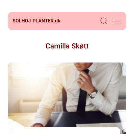
SOLHOJ-PLANTER.
dk
Camilla Skøtt